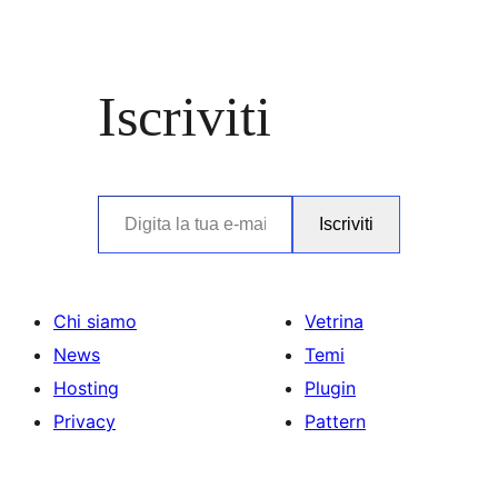
Iscriviti
Digita la tua e-mail…
Iscriviti
Chi siamo
Vetrina
News
Temi
Hosting
Plugin
Privacy
Pattern