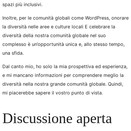
spazi più inclusivi.
Inoltre, per le comunità globali come WordPress, onorare
la diversità nelle aree e culture locali E celebrare la
diversità della nostra comunità globale nel suo
complesso è un’opportunità unica e, allo stesso tempo,
una sfida.
Dal canto mio, ho solo la mia prospettiva ed esperienza,
e mi mancano informazioni per comprendere meglio la
diversità nella nostra grande comunità globale. Quindi,
mi piacerebbe sapere il vostro punto di vista.
Discussione aperta