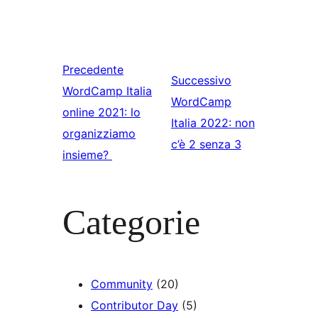
Precedente
Successivo
WordCamp Italia
WordCamp
online 2021: lo
Italia 2022: non
organizziamo
c’è 2 senza 3
insieme?
Categorie
Community
(20)
Contributor Day
(5)