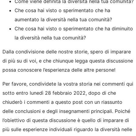
Come viene definita la diversità nella tua comunità?
Che cosa hai visto o sperimentato che ha
aumentato la diversità nella tua comunità?
Che cosa hai visto o sperimentato che ha diminuito
la diversità nella tua comunità?
Dalla condivisione delle nostre storie, spero di imparare
di più su di voi, e che chiunque legga questa discussione
possa conoscere l’esperienza delle altre persone!
Per favore, condividete la vostra storia nei commenti qui
sotto entro lunedì 28 febbraio 2022, dopo di che
chiuderò i commenti a questo post con un riassunto
delle conclusioni e degli insegnamenti principali. Poiché
l’obiettivo di questa discussione è quello di imparare di
più sulle esperienze individuali riguardo la diversità nelle