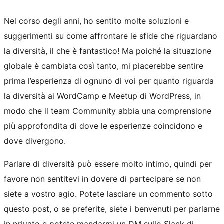
Nel corso degli anni, ho sentito molte soluzioni e
suggerimenti su come affrontare le sfide che riguardano
la diversità, il che è fantastico! Ma poiché la situazione
globale è cambiata così tanto, mi piacerebbe sentire
prima l’esperienza di ognuno di voi per quanto riguarda
la diversità ai WordCamp e Meetup di WordPress, in
modo che il team Community abbia una comprensione
più approfondita di dove le esperienze coincidono e
dove divergono.
Parlare di diversità può essere molto intimo, quindi per
favore non sentitevi in dovere di partecipare se non
siete a vostro agio. Potete lasciare un commento sotto
questo post, o se preferite, siete i benvenuti per parlarne