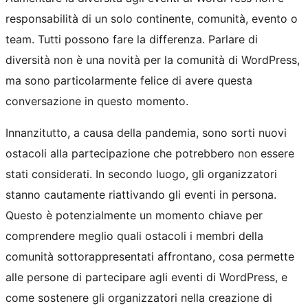
responsabilità di un solo continente, comunità, evento o
team. Tutti possono fare la differenza. Parlare di
diversità non è una novità per la comunità di WordPress,
ma sono particolarmente felice di avere questa
conversazione in questo momento.
Innanzitutto, a causa della pandemia, sono sorti nuovi
ostacoli alla partecipazione che potrebbero non essere
stati considerati. In secondo luogo, gli organizzatori
stanno cautamente riattivando gli eventi in persona.
Questo è potenzialmente un momento chiave per
comprendere meglio quali ostacoli i membri della
comunità sottorappresentati affrontano, cosa permette
alle persone di partecipare agli eventi di WordPress, e
come sostenere gli organizzatori nella creazione di