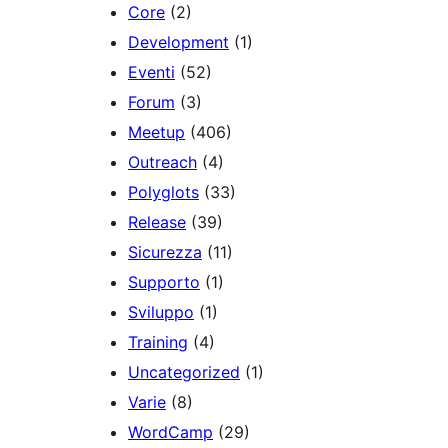
Core
(2)
Development
(1)
Eventi
(52)
Forum
(3)
Meetup
(406)
Outreach
(4)
Polyglots
(33)
Release
(39)
Sicurezza
(11)
Supporto
(1)
Sviluppo
(1)
Training
(4)
Uncategorized
(1)
Varie
(8)
WordCamp
(29)