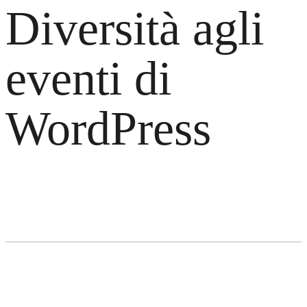
Diversità agli
eventi di
WordPress