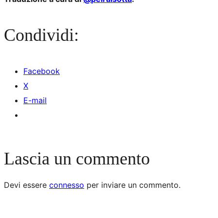
Condividi:
Facebook
X
E-mail
Lascia un commento
Devi essere
connesso
per inviare un commento.