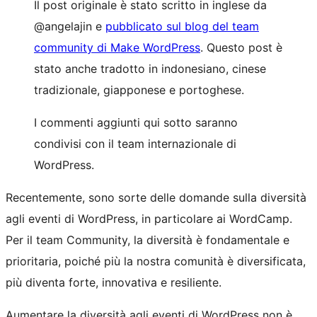
Il post originale è stato scritto in inglese da
@angelajin e
pubblicato sul blog del team
community di Make WordPress
. Questo post è
stato anche tradotto in indonesiano, cinese
tradizionale, giapponese e portoghese.
I commenti aggiunti qui sotto saranno
condivisi con il team internazionale di
WordPress.
Recentemente, sono sorte delle domande sulla diversità
agli eventi di WordPress, in particolare ai WordCamp.
Per il team Community, la diversità è fondamentale e
prioritaria, poiché più la nostra comunità è diversificata,
più diventa forte, innovativa e resiliente.
Aumentare la diversità agli eventi di WordPress non è