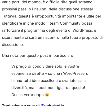
varie parti del mondo, è difficile dire quali saranno i
prossimi passi o i risultati della discussione stessa!
Tuttavia, questa è un’opportunità importante e utile per
identificare in che modo il team Community possa
rafforzare il programma degli eventi di WordPress, e
sicuramente ci sarà un riscontro nelle future proposte di
discussione.
Una nota per questo post in particolare
Vi prego di condividere solo le vostre
esperienze dirette – so che i WordPressers
hanno tutti idee eccellenti e svariate sulla
diversità, ma il post non riguarda questo!
Quello verrà dopo
Traduzione a cura di
@
peiraisotta
.