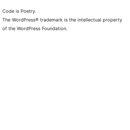
Code is Poetry.
The WordPress® trademark is the intellectual property
of the WordPress Foundation.