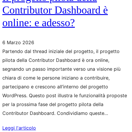
Contributor Dashboard è
online: e adesso?
6 Marzo 2026
Partendo dal thread iniziale del progetto, il progetto
pilota della Contributor Dashboard è ora online,
segnando un passo importante verso una visione più
chiara di come le persone iniziano a contribuire,
partecipano e crescono all’interno del progetto
WordPress. Questo post illustra le funzionalità proposte
per la prossima fase del progetto pilota della
Contributor Dashboard. Condividiamo queste…
Leggi l'articolo