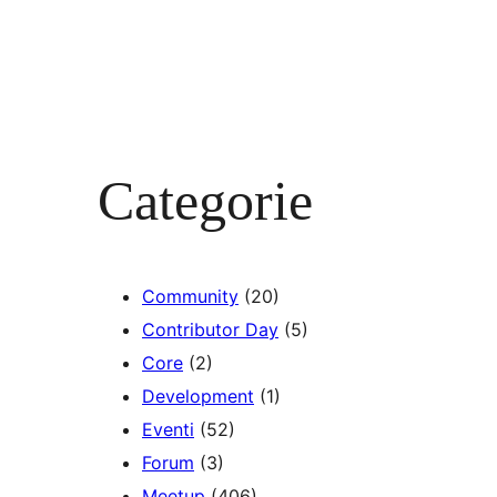
Categorie
Community
(20)
Contributor Day
(5)
Core
(2)
Development
(1)
Eventi
(52)
Forum
(3)
Meetup
(406)