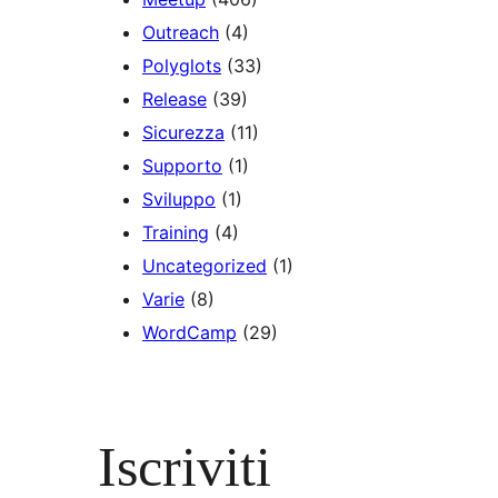
Outreach
(4)
Polyglots
(33)
Release
(39)
Sicurezza
(11)
Supporto
(1)
Sviluppo
(1)
Training
(4)
Uncategorized
(1)
Varie
(8)
WordCamp
(29)
Iscriviti