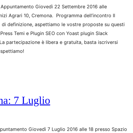
Appuntamento Giovedì 22 Settembre 2016 alle
izi Agrari 10, Cremona. Programma dell’incontro Il
di definizione, aspettiamo le vostre proposte su questi
dPress Temi e Plugin SEO con Yoast plugin Slack
 partecipazione è libera e gratuita, basta iscriversi
aspettiamo!
a: 7 Luglio
untamento Giovedì 7 Luglio 2016 alle 18 presso Spazio