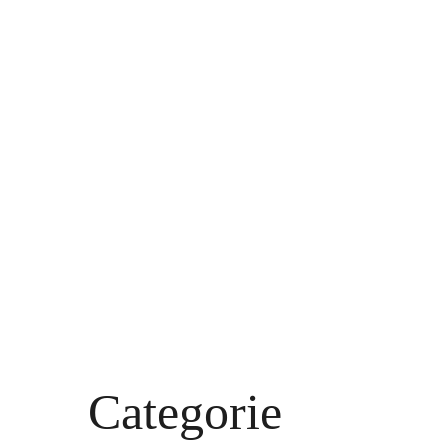
Categorie