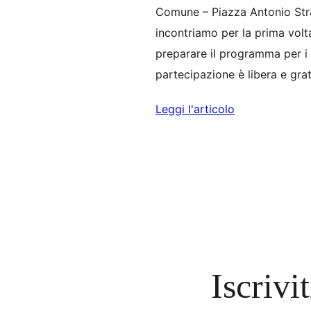
Comune – Piazza Antonio Stra
incontriamo per la prima volta
preparare il programma per i 
partecipazione è libera e grat
Leggi l'articolo
Iscrivit