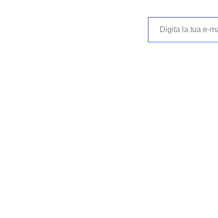
Digita la tua e-mail…