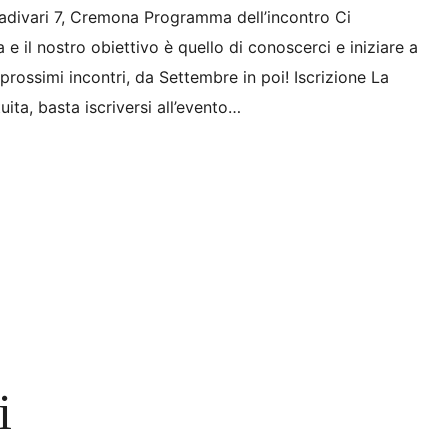
divari 7, Cremona Programma dell’incontro Ci
 e il nostro obiettivo è quello di conoscerci e iniziare a
prossimi incontri, da Settembre in poi! Iscrizione La
uita, basta iscriversi all’evento…
i