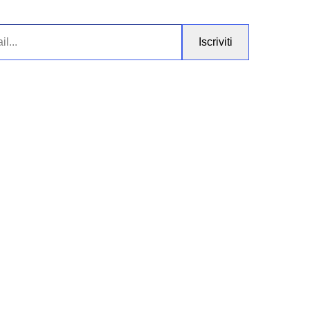
Iscriviti