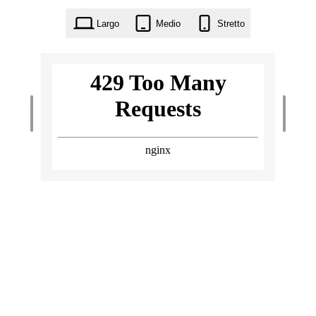
Largo
Medio
Stretto