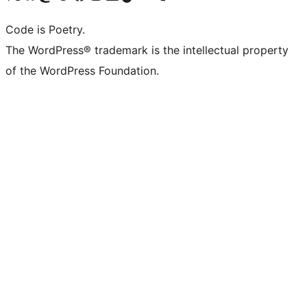
Code is Poetry.
The WordPress® trademark is the intellectual property
of the WordPress Foundation.