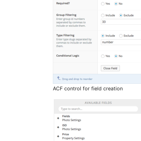
ACF control for field creation