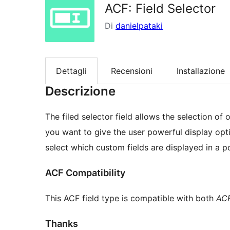
ACF: Field Selector
Di
danielpataki
Dettagli
Recensioni
Installazione
Descrizione
The filed selector field allows the selection of 
you want to give the user powerful display opti
select which custom fields are displayed in a p
ACF Compatibility
This ACF field type is compatible with both
AC
Thanks