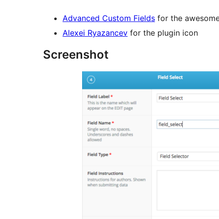
Advanced Custom Fields
for the awesome 
Alexei Ryazancev
for the plugin icon
Screenshot