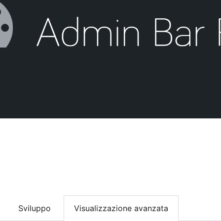
Sviluppo
Visualizzazione avanzata