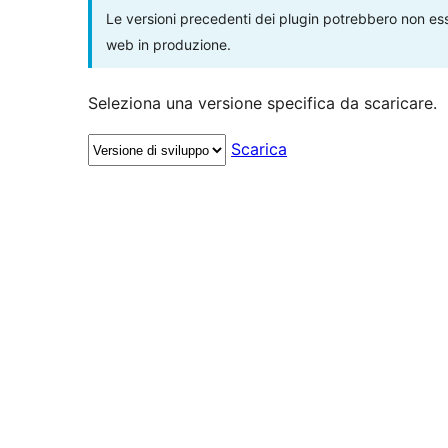
Le versioni precedenti dei plugin potrebbero non esse
web in produzione.
Seleziona una versione specifica da scaricare.
Scarica