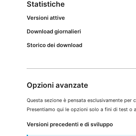
Statistiche
Versioni attive
Download giornalieri
Storico dei download
Opzioni avanzate
Questa sezione è pensata esclusivamente per c
Presentiamo qui le opzioni solo a fini di test o
Versioni precedenti e di sviluppo