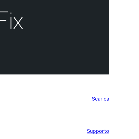
Scarica
Supporto