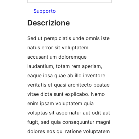
Supporto
Descrizione
Sed ut perspiciatis unde omnis iste
natus error sit voluptatem
accusantium doloremque
laudantium, totam rem aperiam,
eaque ipsa quae ab illo inventore
veritatis et quasi architecto beatae
vitae dicta sunt explicabo. Nemo
enim ipsam voluptatem quia
voluptas sit aspernatur aut odit aut
fugit, sed quia consequuntur magni
dolores eos qui ratione voluptatem