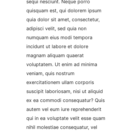
sequi nesciunt. Neque porro
quisquam est, qui dolorem ipsum
quia dolor sit amet, consectetur,
adipisci velit, sed quia non
numquam eius modi tempora
incidunt ut labore et dolore
magnam aliquam quaerat
voluptatem. Ut enim ad minima
veniam, quis nostrum
exercitationem ullam corporis
suscipit laboriosam, nisi ut aliquid
ex ea commodi consequatur? Quis
autem vel eum iure reprehenderit
qui in ea voluptate velit esse quam
nihil molestiae consequatur, vel