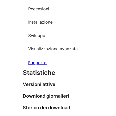
Recensioni
Installazione
Sviluppo
Visualizzazione avanzata
Supporto
Statistiche
Versioni attive
Download giornalieri
Storico dei download