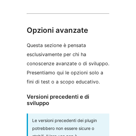
Opzioni avanzate
Questa sezione è pensata
esclusivamente per chi ha
conoscenze avanzate o di sviluppo.
Presentiamo qui le opzioni solo a
fini di test o a scopo educativo.
Versioni precedenti e di
sviluppo
Le versioni precedenti dei plugin
potrebbero non essere sicure o