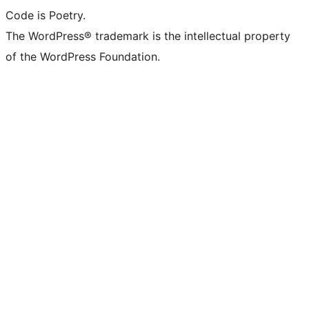
Code is Poetry.
The WordPress® trademark is the intellectual property
of the WordPress Foundation.