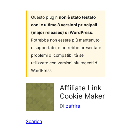
i
plugin
Questo plugin
non è stato testato
con le ultime 3 versioni principali
(major releases) di WordPress
.
Potrebbe non essere più mantenuto,
o supportato, e potrebbe presentare
problemi di compatibilità se
utilizzato con versioni più recenti di
WordPress.
Affiliate Link
Cookie Maker
Di
zafrira
Scarica