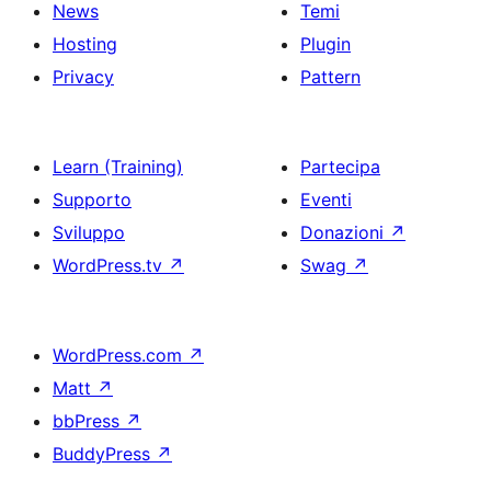
News
Temi
Hosting
Plugin
Privacy
Pattern
Learn (Training)
Partecipa
Supporto
Eventi
Sviluppo
Donazioni
↗
WordPress.tv
↗
Swag
↗
WordPress.com
↗
Matt
↗
bbPress
↗
BuddyPress
↗