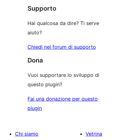
le
Supporto
recensioni
Hai qualcosa da dire? Ti serve
aiuto?
Chiedi nel forum di supporto
Dona
Vuoi supportare lo sviluppo di
questo plugin?
Fai una donazione per questo
plugin
Chi siamo
Vetrina