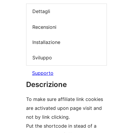
Dettagli
Recensioni
Installazione
Sviluppo
Supporto
Descrizione
To make sure affiliate link cookies
are activated upon page visit and
not by link clicking.
Put the shortcode in stead of a