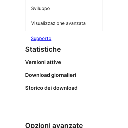
Sviluppo
Visualizzazione avanzata
Supporto
Statistiche
Versioni attive
Download giornalieri
Storico dei download
Opzioni avanzate