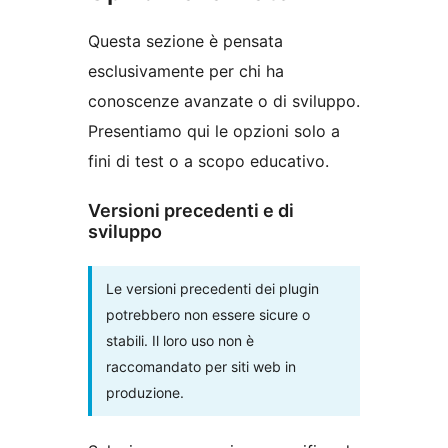
Questa sezione è pensata
esclusivamente per chi ha
conoscenze avanzate o di sviluppo.
Presentiamo qui le opzioni solo a
fini di test o a scopo educativo.
Versioni precedenti e di
sviluppo
Le versioni precedenti dei plugin
potrebbero non essere sicure o
stabili. Il loro uso non è
raccomandato per siti web in
produzione.