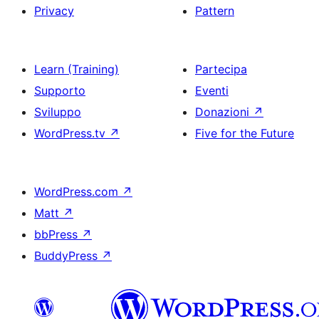
Privacy
Pattern
Learn (Training)
Partecipa
Supporto
Eventi
Sviluppo
Donazioni
↗
WordPress.tv
↗
Five for the Future
WordPress.com
↗
Matt
↗
bbPress
↗
BuddyPress
↗