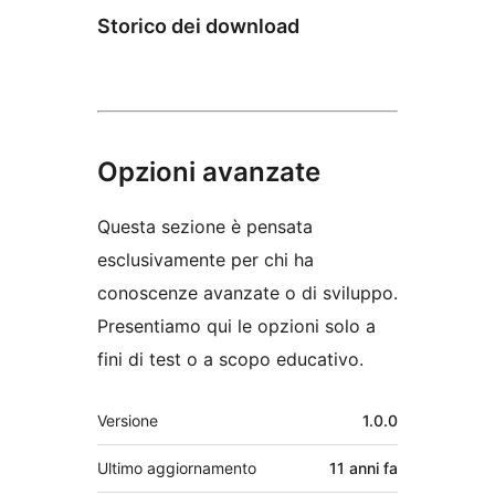
Storico dei download
Opzioni avanzate
Questa sezione è pensata
esclusivamente per chi ha
conoscenze avanzate o di sviluppo.
Presentiamo qui le opzioni solo a
fini di test o a scopo educativo.
Meta
Versione
1.0.0
Ultimo aggiornamento
11 anni
fa