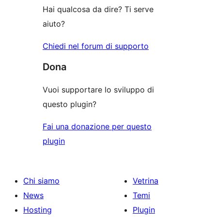
Hai qualcosa da dire? Ti serve
aiuto?
Chiedi nel forum di supporto
Dona
Vuoi supportare lo sviluppo di
questo plugin?
Fai una donazione per questo
plugin
Chi siamo
Vetrina
News
Temi
Hosting
Plugin