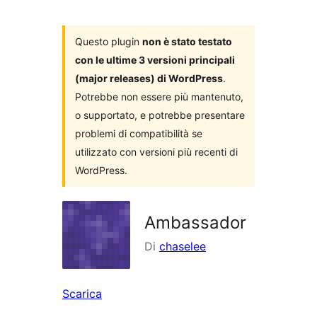
i
plugin
Questo plugin
non è stato testato
con le ultime 3 versioni principali
(major releases) di WordPress
.
Potrebbe non essere più mantenuto,
o supportato, e potrebbe presentare
problemi di compatibilità se
utilizzato con versioni più recenti di
WordPress.
Ambassador
Di
chaselee
Scarica