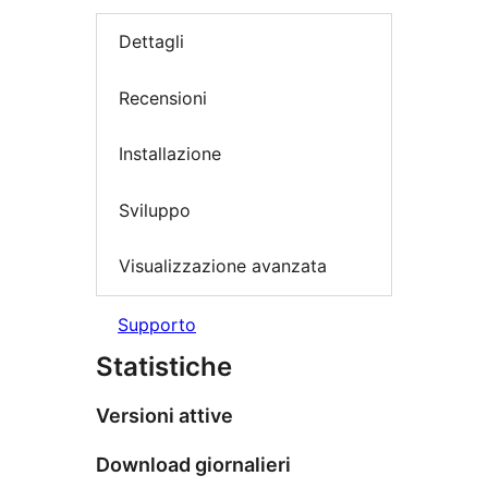
Dettagli
Recensioni
Installazione
Sviluppo
Visualizzazione avanzata
Supporto
Statistiche
Versioni attive
Download giornalieri