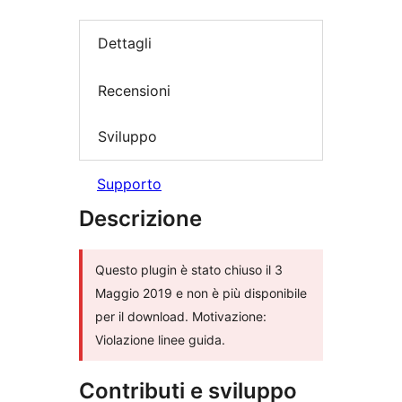
Dettagli
Recensioni
Sviluppo
Supporto
Descrizione
Questo plugin è stato chiuso il 3
Maggio 2019 e non è più disponibile
per il download. Motivazione:
Violazione linee guida.
Contributi e sviluppo