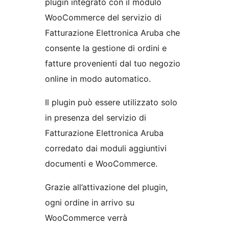
plugin integrato con il modulo
WooCommerce del servizio di
Fatturazione Elettronica Aruba che
consente la gestione di ordini e
fatture provenienti dal tuo negozio
online in modo automatico.
Il plugin può essere utilizzato solo
in presenza del servizio di
Fatturazione Elettronica Aruba
corredato dai moduli aggiuntivi
documenti e WooCommerce.
Grazie all’attivazione del plugin,
ogni ordine in arrivo su
WooCommerce verrà