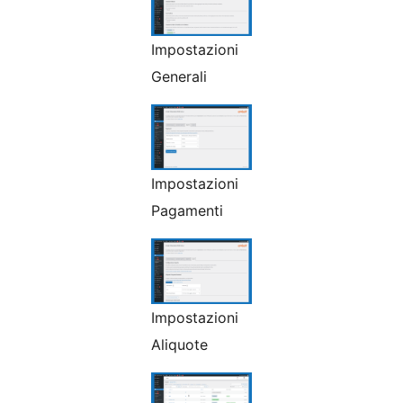
Impostazioni
Generali
Impostazioni
Pagamenti
Impostazioni
Aliquote