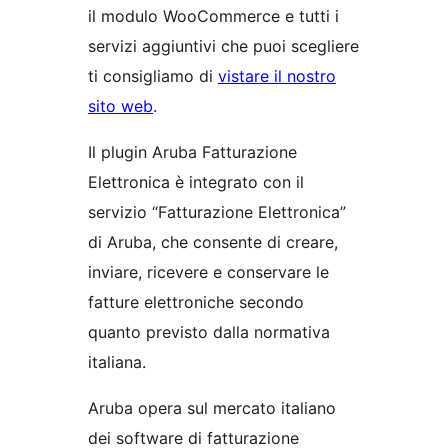
il modulo WooCommerce e tutti i
servizi aggiuntivi che puoi scegliere
ti consigliamo di
vistare il nostro
sito web
.
Il plugin Aruba Fatturazione
Elettronica è integrato con il
servizio “Fatturazione Elettronica”
di Aruba, che consente di creare,
inviare, ricevere e conservare le
fatture elettroniche secondo
quanto previsto dalla normativa
italiana.
Aruba opera sul mercato italiano
dei software di fatturazione