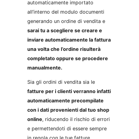
automaticamente importato
all’interno del modulo documenti
generando un ordine di vendita e
sarai tu a scegliere se creare e
inviare automaticamente la fattura
una volta che l’ordine risulterà
completato oppure se procedere
manualmente.
Sia gli ordini di vendita sia le
fatture per i clienti verranno infatti
automaticamente precompilate
con i dati provenienti dal tuo shop
online
, riducendo il rischio di errori
e permettendoti di essere sempre
in regola con le tue fatture.