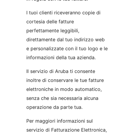
I tuoi clienti riceveranno copie di
cortesia delle fatture
perfettamente leggibili,
direttamente dal tuo indirizzo web
e personalizzate con il tuo logo e le
informazioni della tua azienda.
Il servizio di Aruba ti consente
inoltre di conservare le tue fatture
elettroniche in modo automatico,
senza che sia necessaria alcuna
operazione da parte tua.
Per maggiori informazioni sul
servizio di Fatturazione Elettronica,