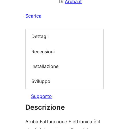
Di
Aruba.it
Scarica
Dettagli
Recensioni
Installazione
Sviluppo
Supporto
Descrizione
Aruba Fatturazione Elettronica è il