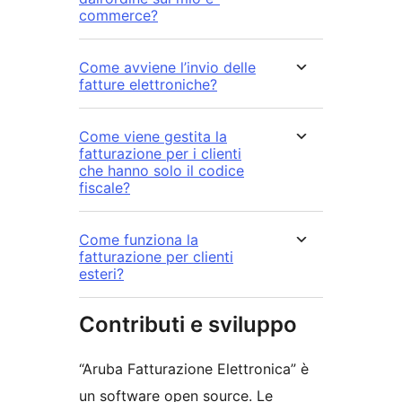
commerce?
Come avviene l’invio delle
fatture elettroniche?
Come viene gestita la
fatturazione per i clienti
che hanno solo il codice
fiscale?
Come funziona la
fatturazione per clienti
esteri?
Contributi e sviluppo
“Aruba Fatturazione Elettronica” è
un software open source. Le