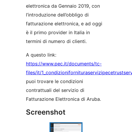
elettronica da Gennaio 2019, con
l’introduzione dell’obbligo di
fatturazione elettronica, e ad oggi
è il primo provider in Italia in
termini di numero di clienti.
A questo link:
https://www.pec.it/documents/tc-
files/it/1_condizionifornituraservizipecetrustser
puoi trovare le condizioni
contrattuali del servizio di
Fatturazione Elettronica di Aruba.
Screenshot