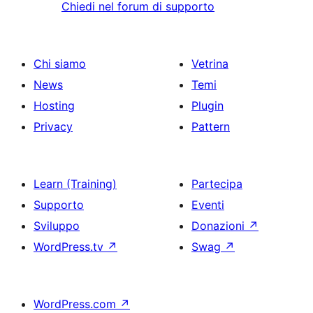
Chiedi nel forum di supporto
Chi siamo
Vetrina
News
Temi
Hosting
Plugin
Privacy
Pattern
Learn (Training)
Partecipa
Supporto
Eventi
Sviluppo
Donazioni
↗
WordPress.tv
↗
Swag
↗
WordPress.com
↗