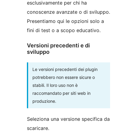
esclusivamente per chi ha
conoscenze avanzate o di sviluppo.
Presentiamo qui le opzioni solo a
fini di test o a scopo educativo.
Versioni precedenti e di
sviluppo
Le versioni precedenti dei plugin
potrebbero non essere sicure o
stabili. Il loro uso non è
raccomandato per siti web in
produzione.
Seleziona una versione specifica da
scaricare.