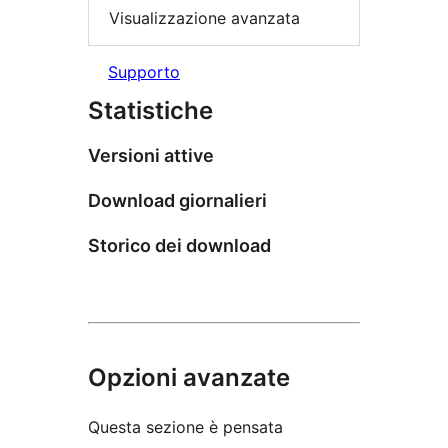
Visualizzazione avanzata
Supporto
Statistiche
Versioni attive
Download giornalieri
Storico dei download
Opzioni avanzate
Questa sezione è pensata