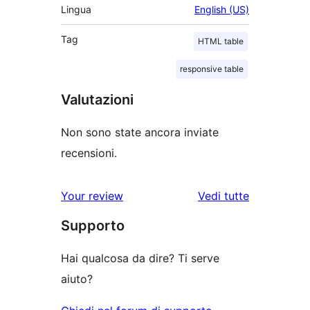
Lingua
English (US)
Tag
HTML table
responsive table
Valutazioni
Non sono state ancora inviate
recensioni.
le
Your review
Vedi tutte
recensioni
Supporto
Hai qualcosa da dire? Ti serve
aiuto?