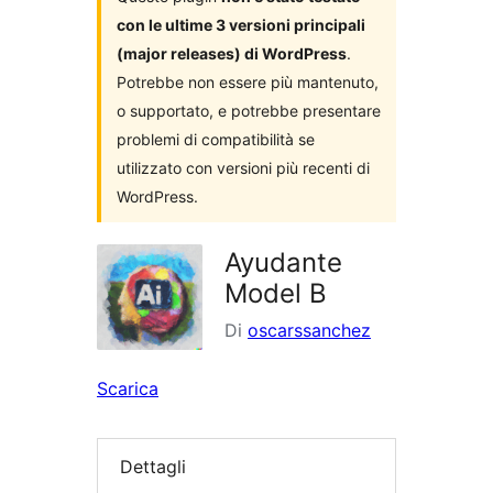
con le ultime 3 versioni principali
(major releases) di WordPress
.
Potrebbe non essere più mantenuto,
o supportato, e potrebbe presentare
problemi di compatibilità se
utilizzato con versioni più recenti di
WordPress.
Ayudante
Model B
Di
oscarssanchez
Scarica
Dettagli