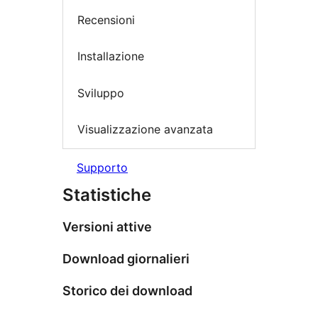
Recensioni
Installazione
Sviluppo
Visualizzazione avanzata
Supporto
Statistiche
Versioni attive
Download giornalieri
Storico dei download