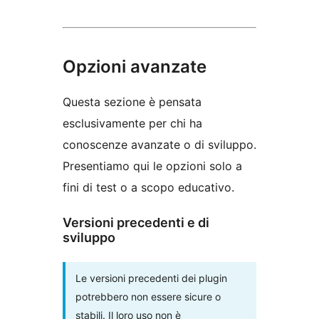
Opzioni avanzate
Questa sezione è pensata
esclusivamente per chi ha
conoscenze avanzate o di sviluppo.
Presentiamo qui le opzioni solo a
fini di test o a scopo educativo.
Versioni precedenti e di
sviluppo
Le versioni precedenti dei plugin
potrebbero non essere sicure o
stabili. Il loro uso non è