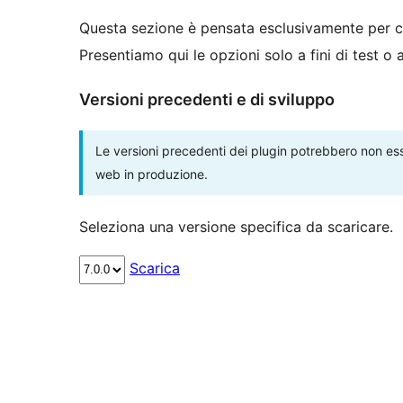
Questa sezione è pensata esclusivamente per c
Presentiamo qui le opzioni solo a fini di test o
Versioni precedenti e di sviluppo
Le versioni precedenti dei plugin potrebbero non esse
web in produzione.
Seleziona una versione specifica da scaricare.
Scarica