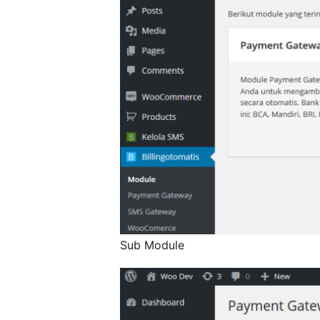
Sub Module