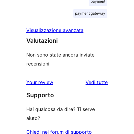
payment
payment gateway
Visualizzazione avanzata
Valutazioni
Non sono state ancora inviate
recensioni.
le
Your review
Vedi tutte
recensioni
Supporto
Hai qualcosa da dire? Ti serve
aiuto?
Chiedi nel forum di supporto