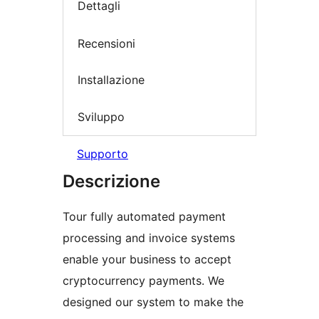
Dettagli
Recensioni
Installazione
Sviluppo
Supporto
Descrizione
Tour fully automated payment
processing and invoice systems
enable your business to accept
cryptocurrency payments. We
designed our system to make the