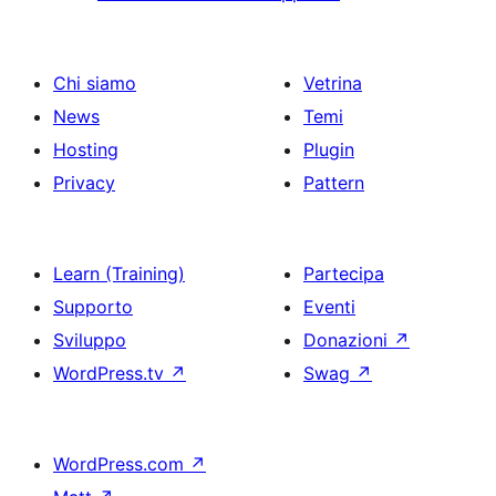
Chi siamo
Vetrina
News
Temi
Hosting
Plugin
Privacy
Pattern
Learn (Training)
Partecipa
Supporto
Eventi
Sviluppo
Donazioni
↗
WordPress.tv
↗
Swag
↗
WordPress.com
↗