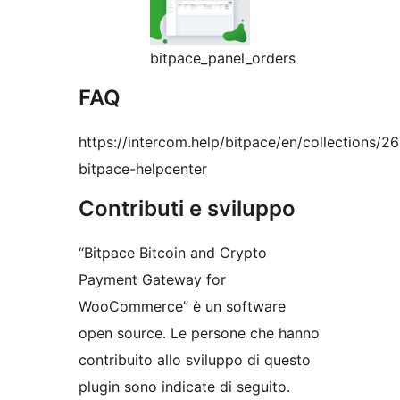
bitpace_panel_orders
FAQ
https://intercom.help/bitpace/en/collections/2
bitpace-helpcenter
Contributi e sviluppo
“Bitpace Bitcoin and Crypto
Payment Gateway for
WooCommerce” è un software
open source. Le persone che hanno
contribuito allo sviluppo di questo
plugin sono indicate di seguito.