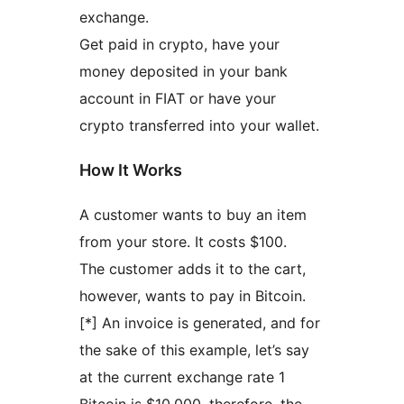
exchange.
Get paid in crypto, have your
money deposited in your bank
account in FIAT or have your
crypto transferred into your wallet.
How It Works
A customer wants to buy an item
from your store. It costs $100.
The customer adds it to the cart,
however, wants to pay in Bitcoin.
[*] An invoice is generated, and for
the sake of this example, let’s say
at the current exchange rate 1