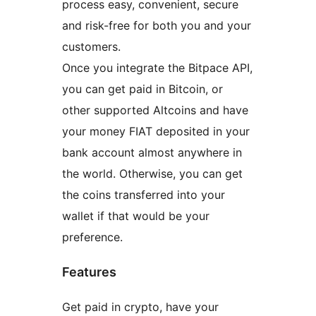
process easy, convenient, secure
and risk-free for both you and your
customers.
Once you integrate the Bitpace API,
you can get paid in Bitcoin, or
other supported Altcoins and have
your money FIAT deposited in your
bank account almost anywhere in
the world. Otherwise, you can get
the coins transferred into your
wallet if that would be your
preference.
Features
Get paid in crypto, have your