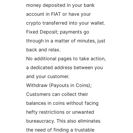
money deposited in your bank
account in FIAT or have your
crypto transferred into your wallet.
Fixed Deposit; payments go
through in a matter of minutes, just
back and relax.
No additional pages to take action,
a dedicated address between you
and your customer.
Withdraw (Payouts in Coins);
Customers can collect their
balances in coins without facing
hefty restrictions or unwanted
bureaucracy. This also eliminates
the need of finding a trustable