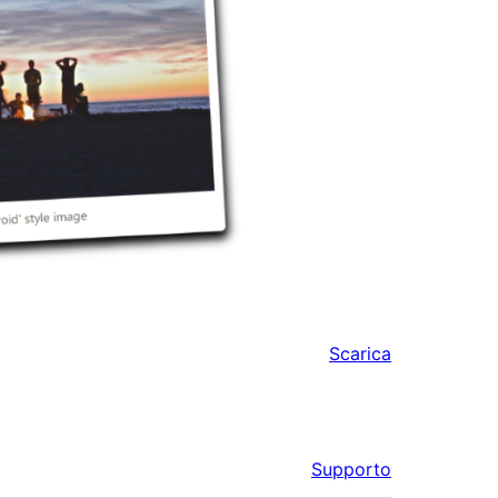
Scarica
Supporto