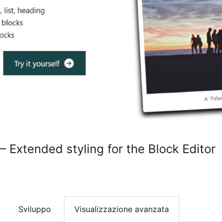
 Extended styling for the Block Editor
Sviluppo
Visualizzazione avanzata