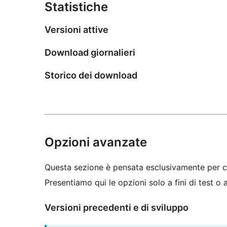
Statistiche
Versioni attive
Download giornalieri
Storico dei download
Opzioni avanzate
Questa sezione è pensata esclusivamente per c
Presentiamo qui le opzioni solo a fini di test o
Versioni precedenti e di sviluppo