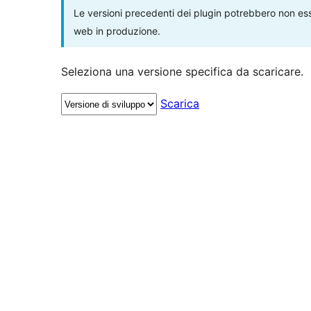
Le versioni precedenti dei plugin potrebbero non esse
web in produzione.
Seleziona una versione specifica da scaricare.
Scarica