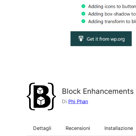
Block Enhancements –
Di
Phi Phan
Dettagli
Recensioni
Installazione