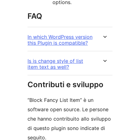
options.
FAQ
In which WordPress version
this Plugin is compatible?
Is is change style of list
item text as well?
Contributi e sviluppo
“Block Fancy List Item” è un
software open source. Le persone
che hanno contribuito allo sviluppo
di questo plugin sono indicate di
seguito.