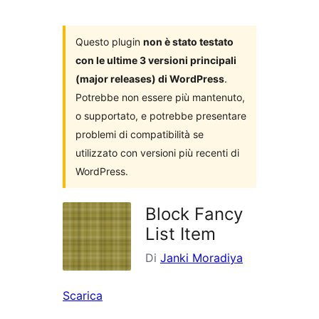
i
plugin
Questo plugin
non è stato testato
con le ultime 3 versioni principali
(major releases) di WordPress
.
Potrebbe non essere più mantenuto,
o supportato, e potrebbe presentare
problemi di compatibilità se
utilizzato con versioni più recenti di
WordPress.
Block Fancy
List Item
Di
Janki Moradiya
Scarica