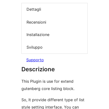
Dettagli
Recensioni
Installazione
Sviluppo
Supporto
Descrizione
This Plugin is use for extend
gutenberg core listing block.
So, It provide different type of list
style setting interface. You can