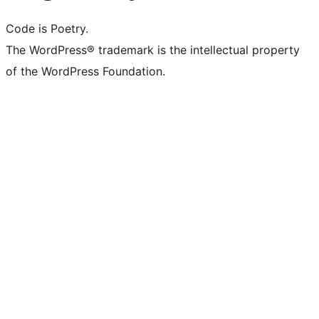
Code is Poetry.
The WordPress® trademark is the intellectual property
of the WordPress Foundation.