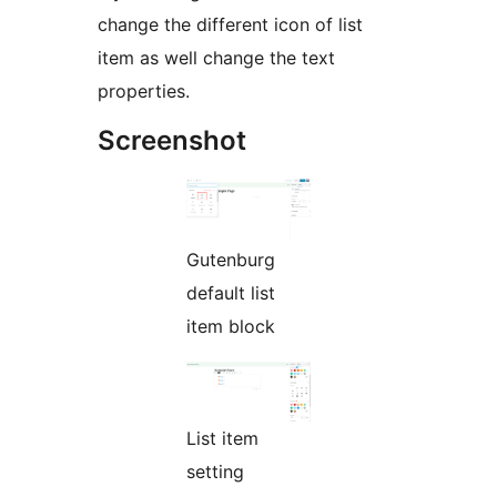
change the different icon of list
item as well change the text
properties.
Screenshot
Gutenburg
default list
item block
List item
setting