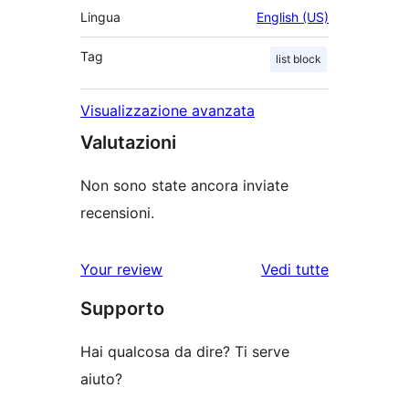
Lingua
English (US)
Tag
list block
Visualizzazione avanzata
Valutazioni
Non sono state ancora inviate
recensioni.
Your review
Vedi tutte
le
Supporto
recensioni
Hai qualcosa da dire? Ti serve
aiuto?