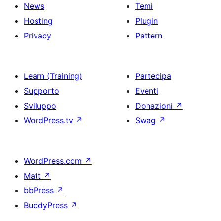
News
Temi
Hosting
Plugin
Privacy
Pattern
Learn (Training)
Partecipa
Supporto
Eventi
Sviluppo
Donazioni
↗
WordPress.tv
↗
Swag
↗
WordPress.com
↗
Matt
↗
bbPress
↗
BuddyPress
↗