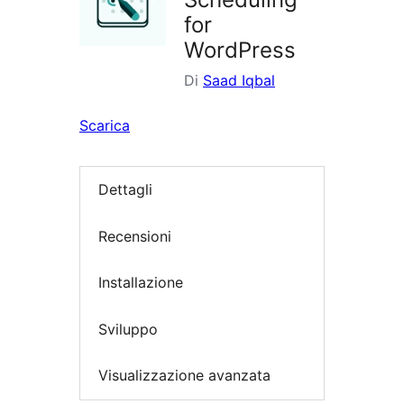
for
WordPress
Di
Saad Iqbal
Scarica
Dettagli
Recensioni
Installazione
Sviluppo
Visualizzazione avanzata