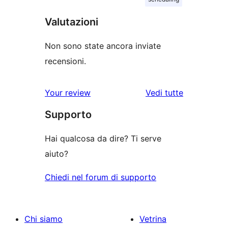
Valutazioni
Non sono state ancora inviate
recensioni.
le
Your review
Vedi tutte
recensioni
Supporto
Hai qualcosa da dire? Ti serve
aiuto?
Chiedi nel forum di supporto
Chi siamo
Vetrina