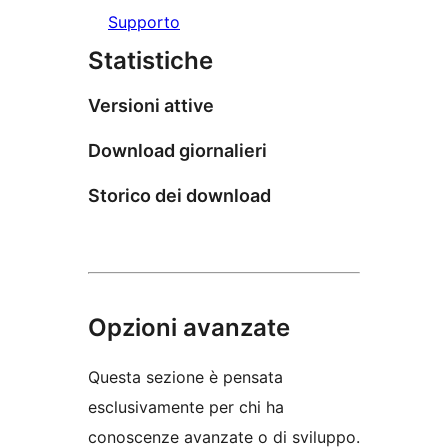
Supporto
Statistiche
Versioni attive
Download giornalieri
Storico dei download
Opzioni avanzate
Questa sezione è pensata
esclusivamente per chi ha
conoscenze avanzate o di sviluppo.