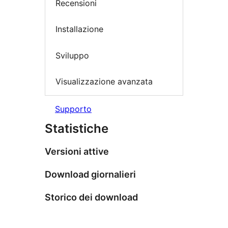
Recensioni
Installazione
Sviluppo
Visualizzazione avanzata
Supporto
Statistiche
Versioni attive
Download giornalieri
Storico dei download