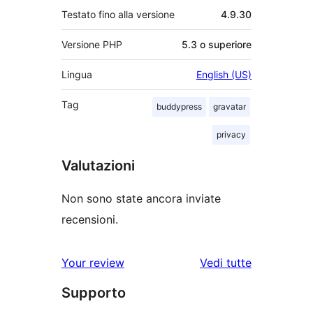
Testato fino alla versione
4.9.30
Versione PHP
5.3 o superiore
Lingua
English (US)
Tag
buddypress
gravatar
privacy
Valutazioni
Non sono state ancora inviate
recensioni.
le
Your review
Vedi tutte
recensioni
Supporto