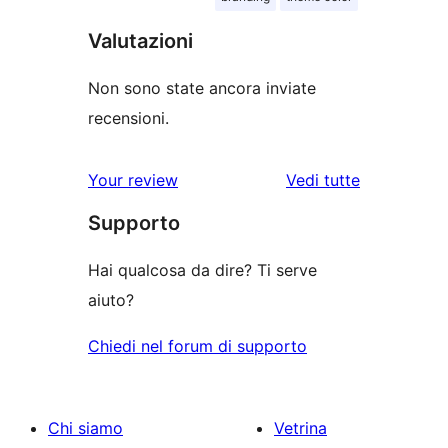
Valutazioni
Non sono state ancora inviate
recensioni.
le
Your review
Vedi tutte
recensioni
Supporto
Hai qualcosa da dire? Ti serve
aiuto?
Chiedi nel forum di supporto
Chi siamo
Vetrina