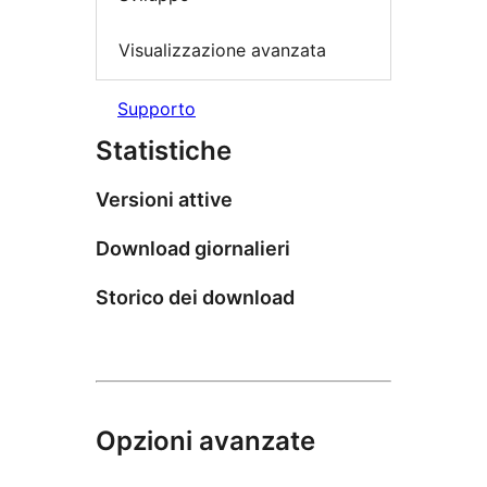
Visualizzazione avanzata
Supporto
Statistiche
Versioni attive
Download giornalieri
Storico dei download
Opzioni avanzate