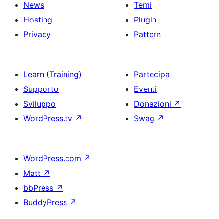
News
Temi
Hosting
Plugin
Privacy
Pattern
Learn (Training)
Partecipa
Supporto
Eventi
Sviluppo
Donazioni
↗
WordPress.tv
↗
Swag
↗
WordPress.com
↗
Matt
↗
bbPress
↗
BuddyPress
↗