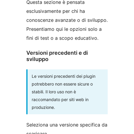
Questa sezione è pensata
esclusivamente per chi ha
conoscenze avanzate o di sviluppo.
Presentiamo qui le opzioni solo a
fini di test o a scopo educativo.
Versioni precedenti e di
sviluppo
Le versioni precedenti dei plugin
potrebbero non essere sicure o
stabili. Il loro uso non è
raccomandato per siti web in
produzione.
Seleziona una versione specifica da
scaricare.