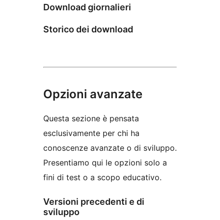
Download giornalieri
Storico dei download
Opzioni avanzate
Questa sezione è pensata
esclusivamente per chi ha
conoscenze avanzate o di sviluppo.
Presentiamo qui le opzioni solo a
fini di test o a scopo educativo.
Versioni precedenti e di
sviluppo