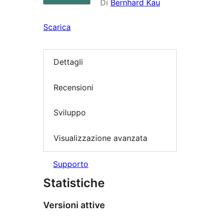
Di
Bernhard Kau
Scarica
Dettagli
Recensioni
Sviluppo
Visualizzazione avanzata
Supporto
Statistiche
Versioni attive