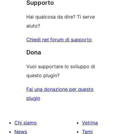
Supporto
Hai qualcosa da dire? Ti serve
aiuto?
Chiedi nel forum di supporto
Dona
Vuoi supportare lo sviluppo di
questo plugin?
Fai una donazione per questo
plugin
Chi siamo
Vetrina
News
Temi