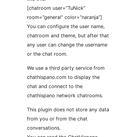
[chatroom user=”TuNick”
room=”general” color=”naranja”]
You can configure the user name,
chatroom and theme, but after that
any user can change the username
or the chat room.
We use a third party service from
chathispano.com to display the
chat and connect to the
chathispano network chatrooms.
This plugin does not store any data
from you or from the chat
conversations.