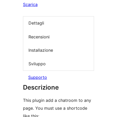
Scarica
Dettagli
Recensioni
Installazione
Sviluppo
Supporto
Descrizione
This plugin add a chatroom to any
page. You must use a shortcode
like this: