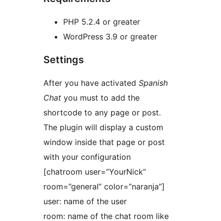
PHP 5.2.4 or greater
WordPress 3.9 or greater
Settings
After you have activated
Spanish
Chat
you must to add the
shortcode to any page or post.
The plugin will display a custom
window inside that page or post
with your configuration
[chatroom user=”YourNick”
room=”general” color=”naranja”]
user: name of the user
room: name of the chat room like