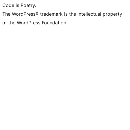
Code is Poetry.
The WordPress® trademark is the intellectual property
of the WordPress Foundation.