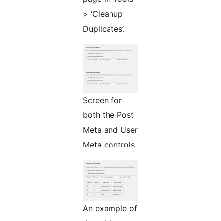
> ‘Cleanup
Duplicates’.
Screen for
both the Post
Meta and User
Meta controls.
An example of