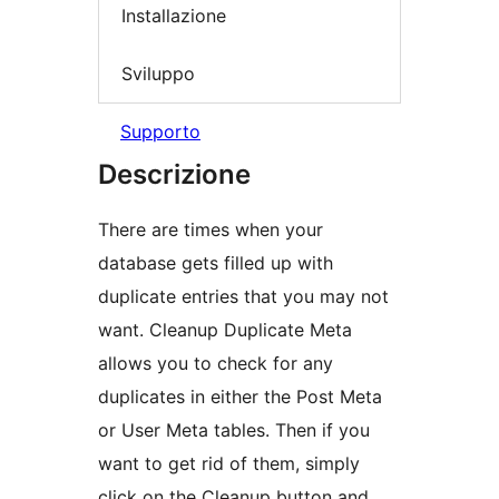
Installazione
Sviluppo
Supporto
Descrizione
There are times when your
database gets filled up with
duplicate entries that you may not
want. Cleanup Duplicate Meta
allows you to check for any
duplicates in either the Post Meta
or User Meta tables. Then if you
want to get rid of them, simply
click on the Cleanup button and