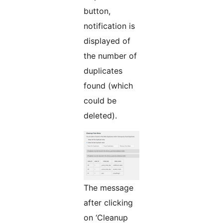
button,
notification is
displayed of
the number of
duplicates
found (which
could be
deleted).
The message
after clicking
on ‘Cleanup