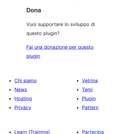
Dona
Vuoi supportare lo sviluppo di
questo plugin?
Fai una donazione per questo
plugin
Chi siamo
Vetrina
News
Temi
Hosting
Plugin
Privacy
Pattern
Learn (Training)
Partecipa