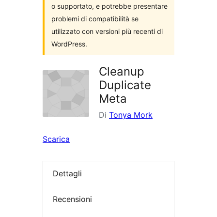
o supportato, e potrebbe presentare
problemi di compatibilità se
utilizzato con versioni più recenti di
WordPress.
Cleanup
Duplicate
Meta
Di
Tonya Mork
Scarica
Dettagli
Recensioni