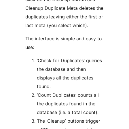
Cleanup Duplicate Meta deletes the
duplicates leaving either the first or
last meta (you select which).
The interface is simple and easy to
use:
‘Check for Duplicates’ queries
the database and then
displays all the duplicates
found.
‘Count Duplicates’ counts all
the duplicates found in the
database (i.e. a total count).
The ‘Cleanup’ buttons trigger