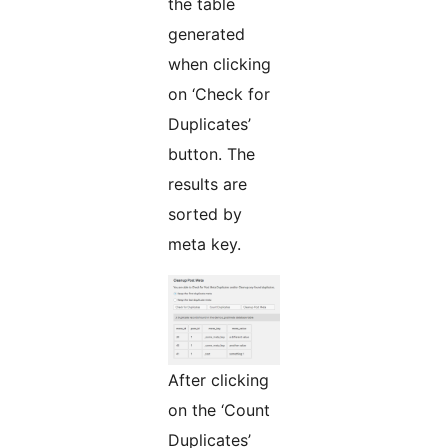
the table
generated
when clicking
on ‘Check for
Duplicates’
button. The
results are
sorted by
meta key.
After clicking
on the ‘Count
Duplicates’