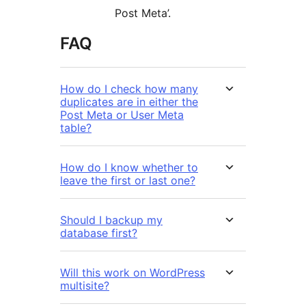
Post Meta’.
FAQ
How do I check how many
duplicates are in either the
Post Meta or User Meta
table?
How do I know whether to
leave the first or last one?
Should I backup my
database first?
Will this work on WordPress
multisite?