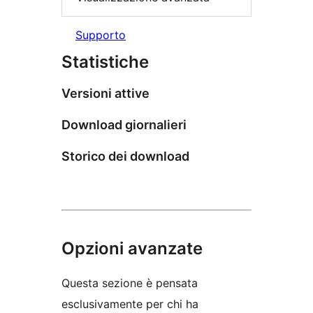
Supporto
Statistiche
Versioni attive
Download giornalieri
Storico dei download
Opzioni avanzate
Questa sezione è pensata
esclusivamente per chi ha