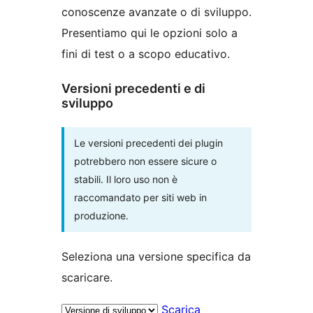
conoscenze avanzate o di sviluppo.
Presentiamo qui le opzioni solo a
fini di test o a scopo educativo.
Versioni precedenti e di
sviluppo
Le versioni precedenti dei plugin
potrebbero non essere sicure o
stabili. Il loro uso non è
raccomandato per siti web in
produzione.
Seleziona una versione specifica da
scaricare.
Scarica