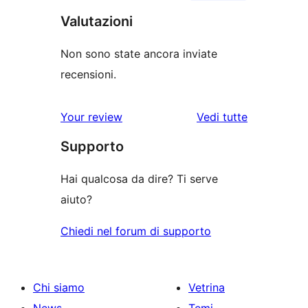
Valutazioni
Non sono state ancora inviate
recensioni.
le
Your review
Vedi tutte
recensioni
Supporto
Hai qualcosa da dire? Ti serve
aiuto?
Chiedi nel forum di supporto
Chi siamo
Vetrina
News
Temi