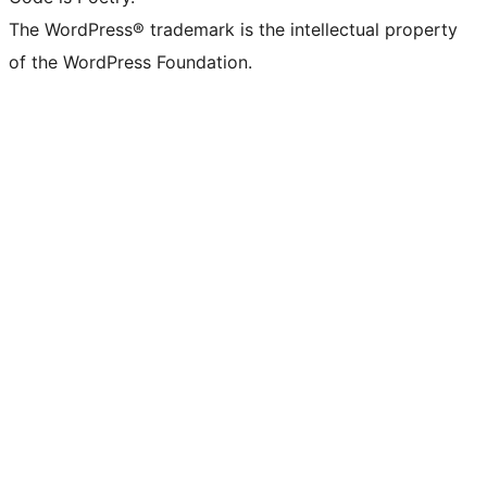
The WordPress® trademark is the intellectual property
of the WordPress Foundation.