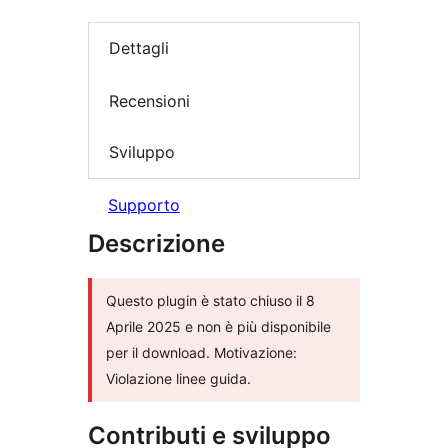
Dettagli
Recensioni
Sviluppo
Supporto
Descrizione
Questo plugin è stato chiuso il 8
Aprile 2025 e non è più disponibile
per il download. Motivazione:
Violazione linee guida.
Contributi e sviluppo