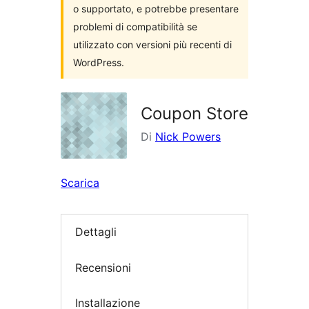
o supportato, e potrebbe presentare
problemi di compatibilità se
utilizzato con versioni più recenti di
WordPress.
Coupon Store
Di
Nick Powers
Scarica
Dettagli
Recensioni
Installazione