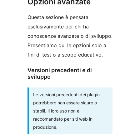
Opzioni avanzate
Questa sezione è pensata
esclusivamente per chi ha
conoscenze avanzate o di sviluppo.
Presentiamo qui le opzioni solo a
fini di test o a scopo educativo.
Versioni precedenti e di
sviluppo
Le versioni precedenti dei plugin
potrebbero non essere sicure o
stabili. Il loro uso non è
raccomandato per siti web in
produzione.