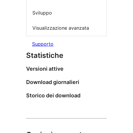
Sviluppo
Visualizzazione avanzata
Supporto
Statistiche
Versioni attive
Download giornalieri
Storico dei download