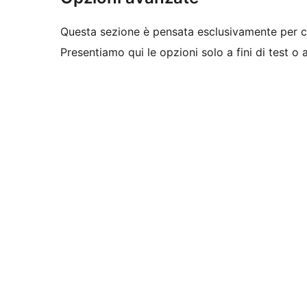
Questa sezione è pensata esclusivamente per c
Presentiamo qui le opzioni solo a fini di test o