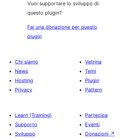
Vuoi supportare lo sviluppo di
questo plugin?
Fai una donazione per questo
plugin
Chi siamo
Vetrina
News
Temi
Hosting
Plugin
Privacy
Pattern
Learn (Training)
Partecipa
Supporto
Eventi
Sviluppo
Donazioni
↗