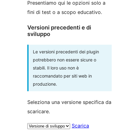
Presentiamo qui le opzioni solo a
fini di test o a scopo educativo.
Versioni precedenti e di
sviluppo
Le versioni precedenti dei plugin
potrebbero non essere sicure o
stabili. Il loro uso non è
raccomandato per siti web in
produzione.
Seleziona una versione specifica da
scaricare.
Scarica