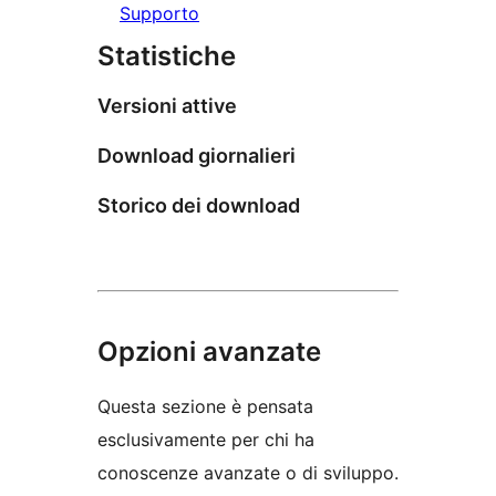
Supporto
Statistiche
Versioni attive
Download giornalieri
Storico dei download
Opzioni avanzate
Questa sezione è pensata
esclusivamente per chi ha
conoscenze avanzate o di sviluppo.