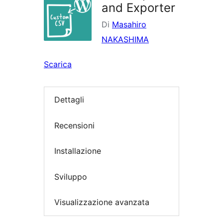
and Exporter
Di
Masahiro
NAKASHIMA
Scarica
Dettagli
Recensioni
Installazione
Sviluppo
Visualizzazione avanzata