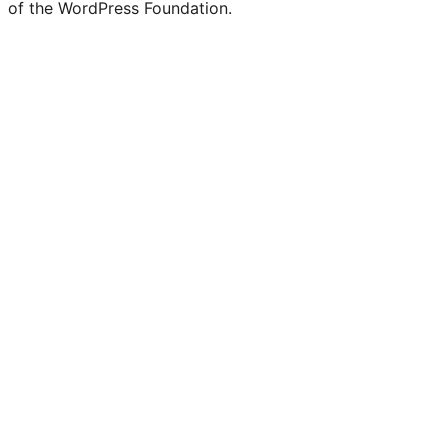
of the WordPress Foundation.