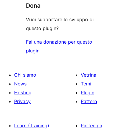
Dona
Vuoi supportare lo sviluppo di
questo plugin?
Fai una donazione per questo
plugin
Chi siamo
Vetrina
News
Temi
Hosting
Plugin
Privacy
Pattern
Learn (Training)
Partecipa