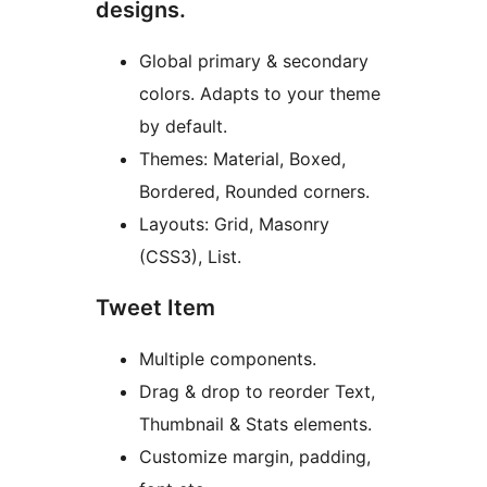
designs.
Global primary & secondary
colors. Adapts to your theme
by default.
Themes: Material, Boxed,
Bordered, Rounded corners.
Layouts: Grid, Masonry
(CSS3), List.
Tweet Item
Multiple components.
Drag & drop to reorder Text,
Thumbnail & Stats elements.
Customize margin, padding,