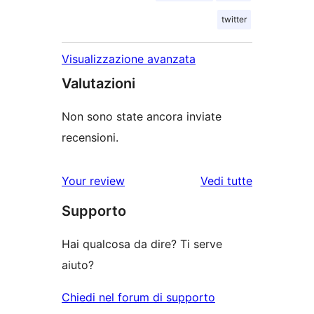
twitter
Visualizzazione avanzata
Valutazioni
Non sono state ancora inviate
recensioni.
Your review
Vedi tutte
le
Supporto
recensioni
Hai qualcosa da dire? Ti serve
aiuto?
Chiedi nel forum di supporto