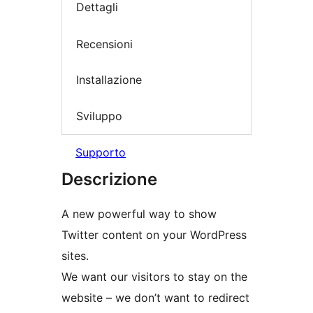
Dettagli
Recensioni
Installazione
Sviluppo
Supporto
Descrizione
A new powerful way to show
Twitter content on your WordPress
sites.
We want our visitors to stay on the
website – we don’t want to redirect