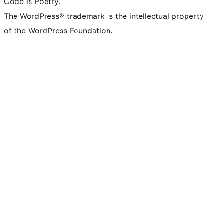
Code is Poetry.
The WordPress® trademark is the intellectual property
of the WordPress Foundation.