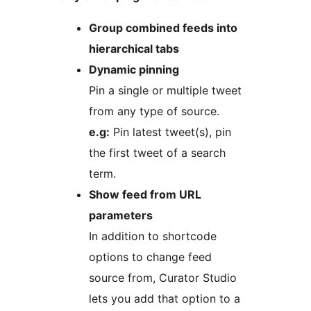
Group combined feeds into
hierarchical tabs
Dynamic pinning
Pin a single or multiple tweet
from any type of source.
e.g:
Pin latest tweet(s), pin
the first tweet of a search
term.
Show feed from URL
parameters
In addition to shortcode
options to change feed
source from, Curator Studio
lets you add that option to a