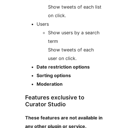
Show tweets of each list
on click.
Users
Show users by a search
term
Show tweets of each
user on click.
Date restriction options
Sorting options
Moderation
Features exclusive to
Curator Studio
These features are not available in
any other plugin or service.