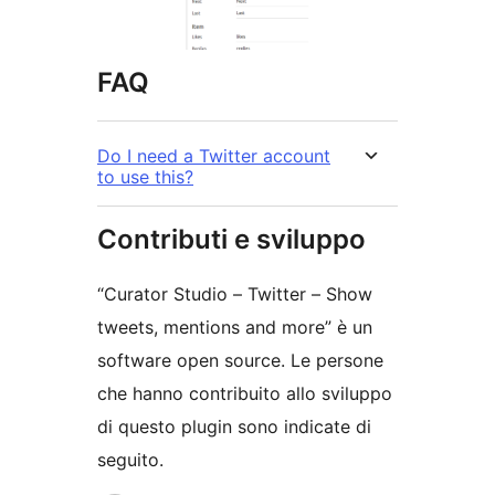
FAQ
Do I need a Twitter account
to use this?
Contributi e sviluppo
“Curator Studio – Twitter – Show
tweets, mentions and more” è un
software open source. Le persone
che hanno contribuito allo sviluppo
di questo plugin sono indicate di
seguito.