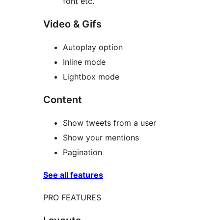
font etc.
Video & Gifs
Autoplay option
Inline mode
Lightbox mode
Content
Show tweets from a user
Show your mentions
Pagination
See all features
PRO FEATURES