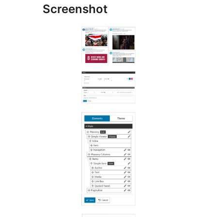
Screenshot