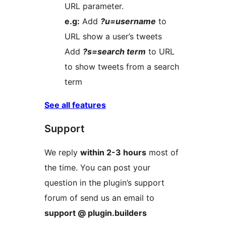
URL parameter.
e.g:
Add
?u=username
to
URL show a user’s tweets
Add
?s=search term
to URL
to show tweets from a search
term
See all features
Support
We reply
within 2-3 hours
most of
the time. You can post your
question in the plugin’s support
forum of send us an email to
support @ plugin.builders