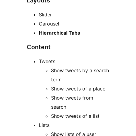
Layouts
Slider
Carousel
Hierarchical Tabs
Content
Tweets
Show tweets by a search
term
Show tweets of a place
Show tweets from
search
Show tweets of a list
Lists
Show lists of a user