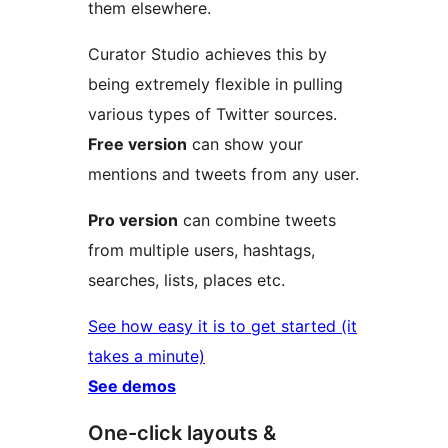
them elsewhere.
Curator Studio achieves this by
being extremely flexible in pulling
various types of Twitter sources.
Free version
can show your
mentions and tweets from any user.
Pro version
can combine tweets
from multiple users, hashtags,
searches, lists, places etc.
See how easy it is to get started (it
takes a minute)
See demos
One-click layouts &