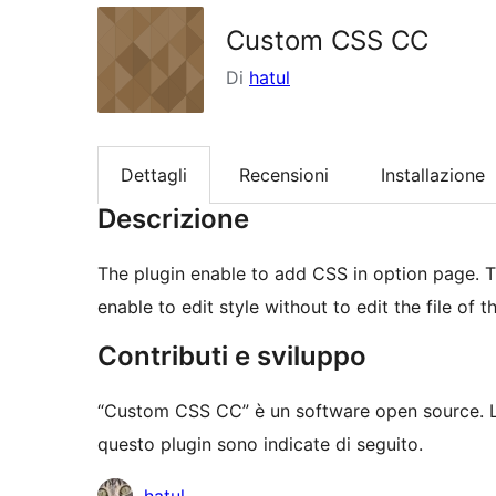
Custom CSS CC
Di
hatul
Dettagli
Recensioni
Installazione
Descrizione
The plugin enable to add CSS in option page. T
enable to edit style without to edit the file of 
Contributi e sviluppo
“Custom CSS CC” è un software open source. Le
questo plugin sono indicate di seguito.
Collaboratori