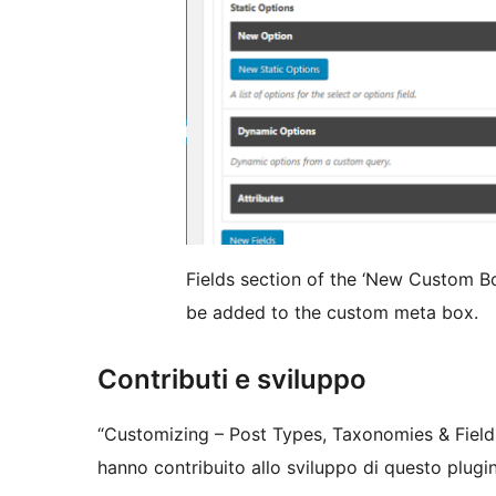
Fields section of the ‘New Custom Bo
be added to the custom meta box.
Contributi e sviluppo
“Customizing – Post Types, Taxonomies & Field
hanno contribuito allo sviluppo di questo plugin