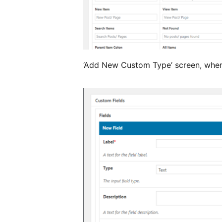
‘Add New Custom Type’ screen, wher