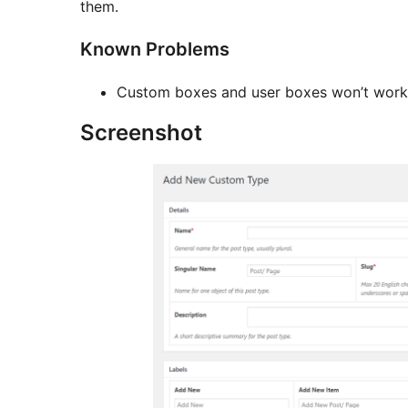
them.
Known Problems
Custom boxes and user boxes won’t work 
Screenshot