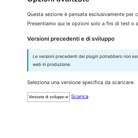
Questa sezione è pensata esclusivamente per c
Presentiamo qui le opzioni solo a fini di test o
Versioni precedenti e di sviluppo
Le versioni precedenti dei plugin potrebbero non esse
web in produzione.
Seleziona una versione specifica da scaricare.
Scarica