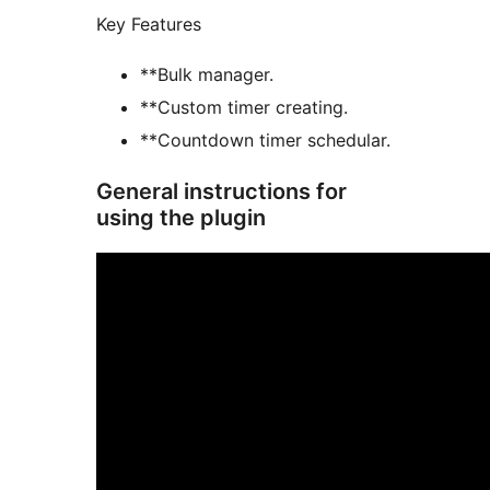
Key Features
**Bulk manager.
**Custom timer creating.
**Countdown timer schedular.
General instructions for
using the plugin