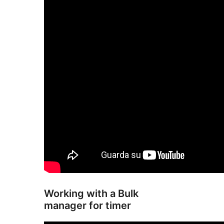
Working with a Bulk
manager for timer