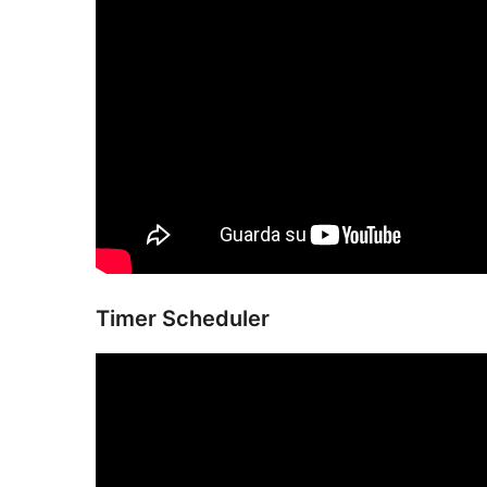
Timer Scheduler