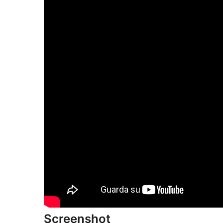
Screenshot