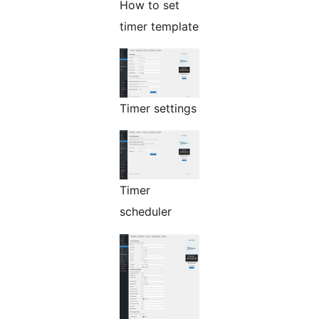
How to set
timer template
Timer settings
Timer
scheduler