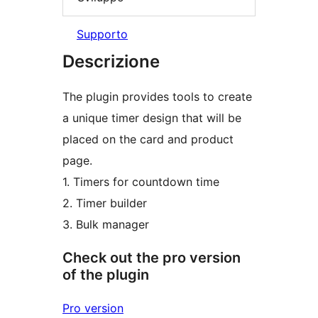
Supporto
Descrizione
The plugin provides tools to create
a unique timer design that will be
placed on the card and product
page.
1. Timers for countdown time
2. Timer builder
3. Bulk manager
Check out the pro version
of the plugin
Pro version