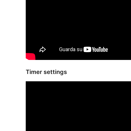
Timer settings