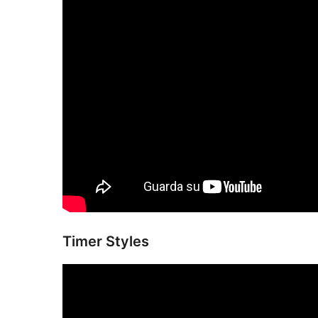
Timer Styles