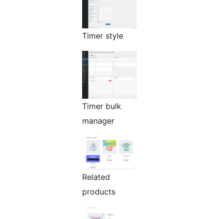
Timer style
Timer bulk
manager
Related
products