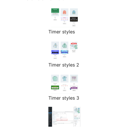
Timer styles
Timer styles 2
Timer styles 3