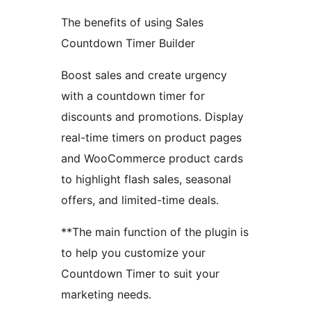
The benefits of using Sales
Countdown Timer Builder
Boost sales and create urgency
with a countdown timer for
discounts and promotions. Display
real-time timers on product pages
and WooCommerce product cards
to highlight flash sales, seasonal
offers, and limited-time deals.
**The main function of the plugin is
to help you customize your
Countdown Timer to suit your
marketing needs.