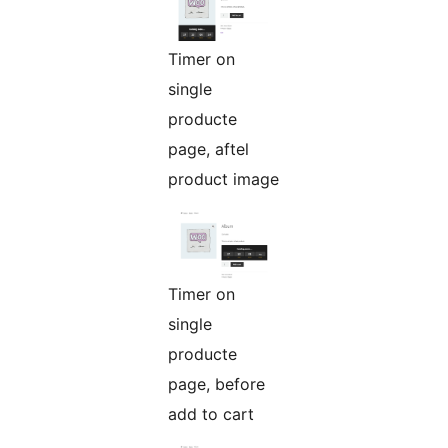
Timer on
single
producte
page, aftel
product image
Timer on
single
producte
page, before
add to cart