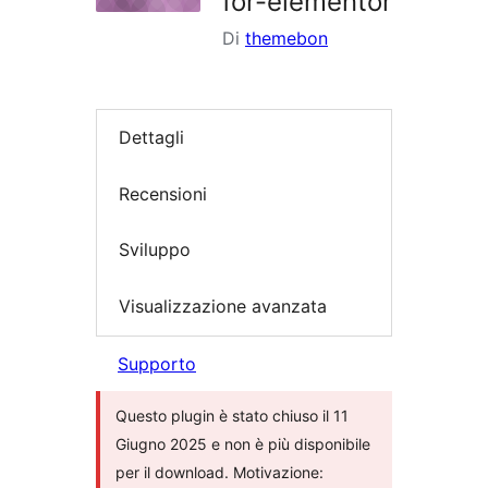
for-elementor
Di
themebon
Dettagli
Recensioni
Sviluppo
Visualizzazione avanzata
Supporto
Questo plugin è stato chiuso il 11
Giugno 2025 e non è più disponibile
per il download. Motivazione: