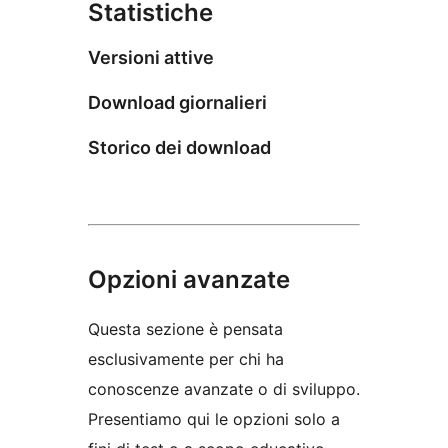
Statistiche
Versioni attive
Download giornalieri
Storico dei download
Opzioni avanzate
Questa sezione è pensata
esclusivamente per chi ha
conoscenze avanzate o di sviluppo.
Presentiamo qui le opzioni solo a