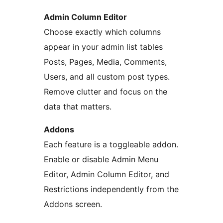
Admin Column Editor
Choose exactly which columns
appear in your admin list tables
Posts, Pages, Media, Comments,
Users, and all custom post types.
Remove clutter and focus on the
data that matters.
Addons
Each feature is a toggleable addon.
Enable or disable Admin Menu
Editor, Admin Column Editor, and
Restrictions independently from the
Addons screen.