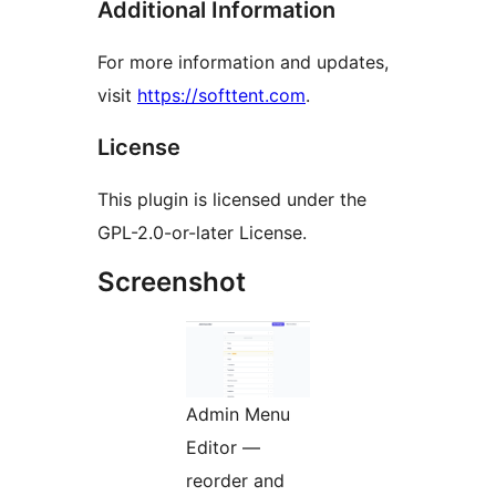
Additional Information
For more information and updates,
visit
https://softtent.com
.
License
This plugin is licensed under the
GPL-2.0-or-later License.
Screenshot
Admin Menu
Editor —
reorder and