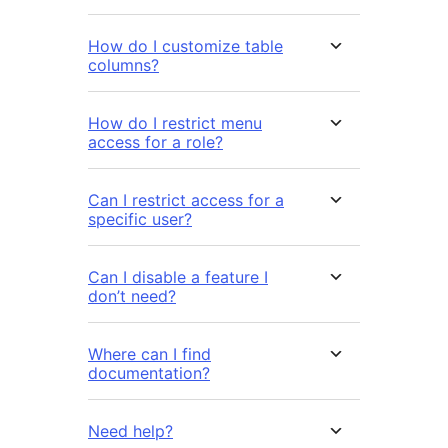
How do I customize table
columns?
How do I restrict menu
access for a role?
Can I restrict access for a
specific user?
Can I disable a feature I
don’t need?
Where can I find
documentation?
Need help?