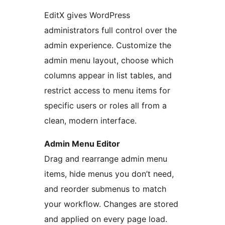
EditX gives WordPress
administrators full control over the
admin experience. Customize the
admin menu layout, choose which
columns appear in list tables, and
restrict access to menu items for
specific users or roles all from a
clean, modern interface.
Admin Menu Editor
Drag and rearrange admin menu
items, hide menus you don’t need,
and reorder submenus to match
your workflow. Changes are stored
and applied on every page load.