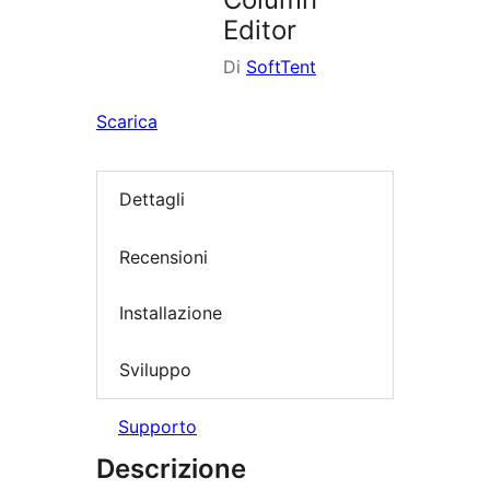
Editor
Di
SoftTent
Scarica
Dettagli
Recensioni
Installazione
Sviluppo
Supporto
Descrizione