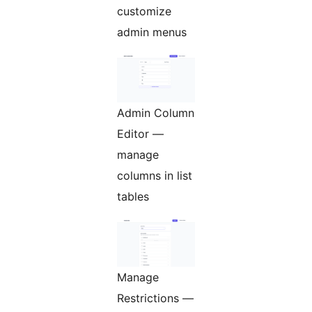
customize
admin menus
Admin Column
Editor —
manage
columns in list
tables
Manage
Restrictions —