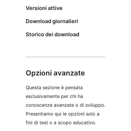
Versioni attive
Download giornalieri
Storico dei download
Opzioni avanzate
Questa sezione è pensata
esclusivamente per chi ha
conoscenze avanzate o di sviluppo.
Presentiamo qui le opzioni solo a
fini di test o a scopo educativo.