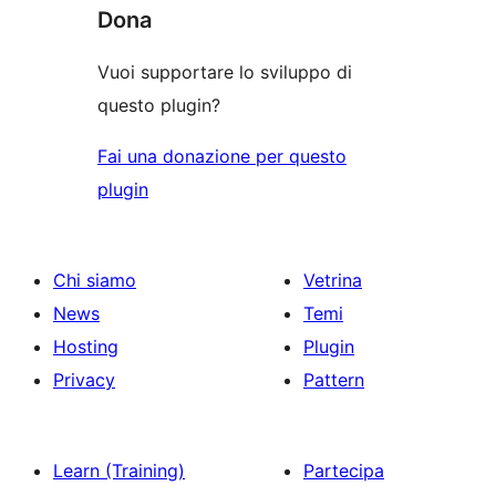
Dona
Vuoi supportare lo sviluppo di
questo plugin?
Fai una donazione per questo
plugin
Chi siamo
Vetrina
News
Temi
Hosting
Plugin
Privacy
Pattern
Learn (Training)
Partecipa