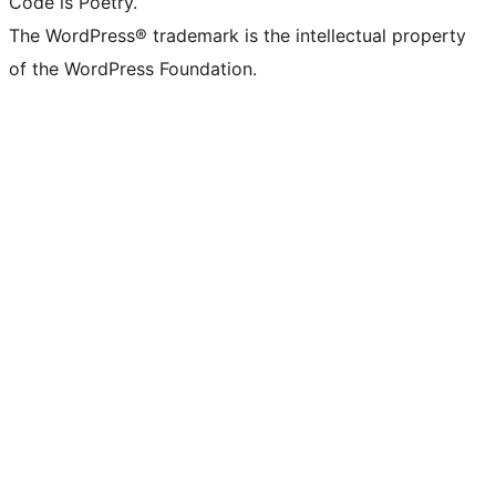
Code is Poetry.
The WordPress® trademark is the intellectual property
of the WordPress Foundation.