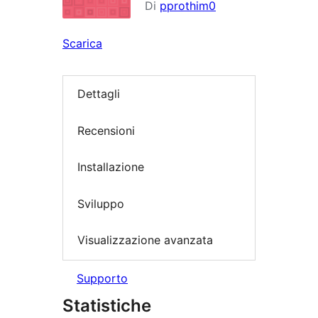
Di
pprothim0
Scarica
Dettagli
Recensioni
Installazione
Sviluppo
Visualizzazione avanzata
Supporto
Statistiche