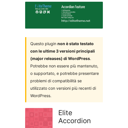
i
plugin
Questo plugin
non è stato testato
con le ultime 3 versioni principali
(major releases) di WordPress
.
Potrebbe non essere più mantenuto,
o supportato, e potrebbe presentare
problemi di compatibilità se
utilizzato con versioni più recenti di
WordPress.
Elite
Accordion