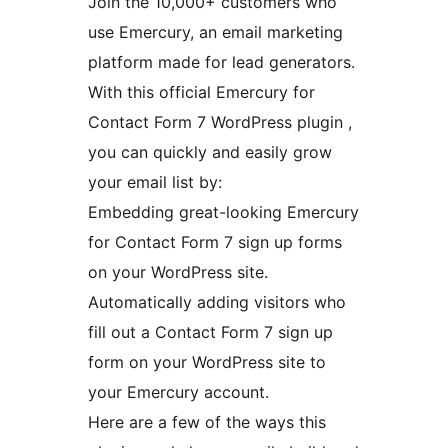
Join the 10,000+ customers who
use Emercury, an email marketing
platform made for lead generators.
With this official Emercury for
Contact Form 7 WordPress plugin ,
you can quickly and easily grow
your email list by:
Embedding great-looking Emercury
for Contact Form 7 sign up forms
on your WordPress site.
Automatically adding visitors who
fill out a Contact Form 7 sign up
form on your WordPress site to
your Emercury account.
Here are a few of the ways this