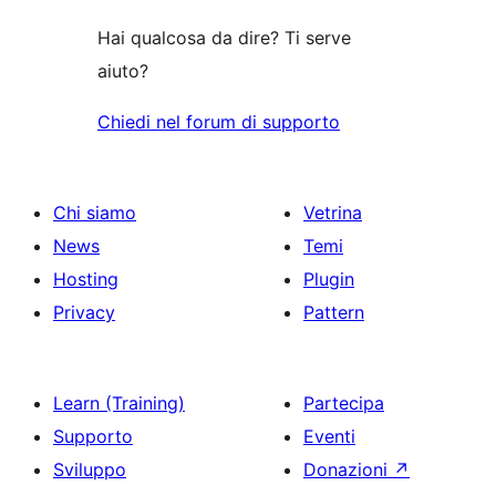
Hai qualcosa da dire? Ti serve
aiuto?
Chiedi nel forum di supporto
Chi siamo
Vetrina
News
Temi
Hosting
Plugin
Privacy
Pattern
Learn (Training)
Partecipa
Supporto
Eventi
Sviluppo
Donazioni
↗