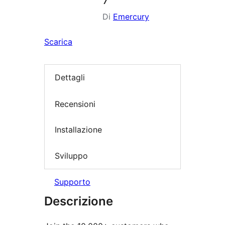
Di
Emercury
Scarica
Dettagli
Recensioni
Installazione
Sviluppo
Supporto
Descrizione