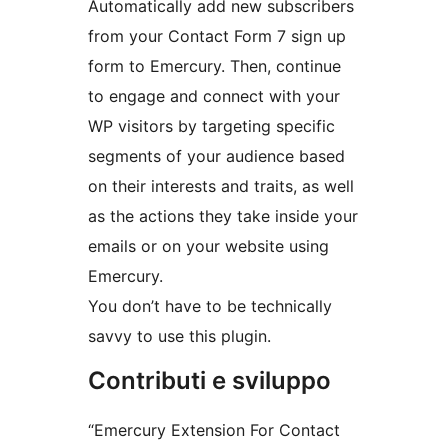
Automatically add new subscribers
from your Contact Form 7 sign up
form to Emercury. Then, continue
to engage and connect with your
WP visitors by targeting specific
segments of your audience based
on their interests and traits, as well
as the actions they take inside your
emails or on your website using
Emercury.
You don’t have to be technically
savvy to use this plugin.
Contributi e sviluppo
“Emercury Extension For Contact