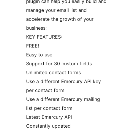
plugin can help you easily build and
manage your email list and
accelerate the growth of your
business:
KEY FEATURES:
FREE!
Easy to use
Support for 30 custom fields
Unlimited contact forms
Use a different Emercury API key
per contact form
Use a different Emercury mailing
list per contact form
Latest Emercury API
Constantly updated