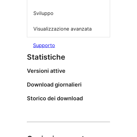
Sviluppo
Visualizzazione avanzata
Supporto
Statistiche
Versioni attive
Download giornalieri
Storico dei download