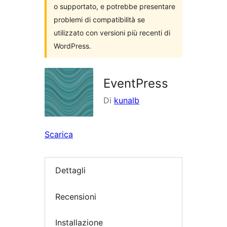
o supportato, e potrebbe presentare
problemi di compatibilità se
utilizzato con versioni più recenti di
WordPress.
EventPress
Di
kunalb
Scarica
Dettagli
Recensioni
Installazione