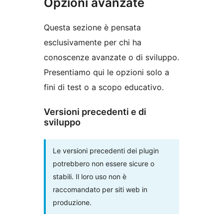
Opzioni avanzate
Questa sezione è pensata
esclusivamente per chi ha
conoscenze avanzate o di sviluppo.
Presentiamo qui le opzioni solo a
fini di test o a scopo educativo.
Versioni precedenti e di
sviluppo
Le versioni precedenti dei plugin
potrebbero non essere sicure o
stabili. Il loro uso non è
raccomandato per siti web in
produzione.