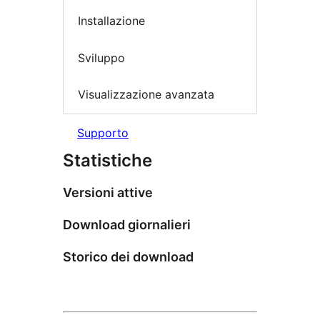
Installazione
Sviluppo
Visualizzazione avanzata
Supporto
Statistiche
Versioni attive
Download giornalieri
Storico dei download