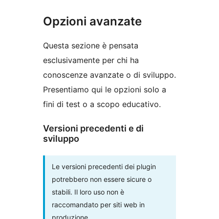
Opzioni avanzate
Questa sezione è pensata
esclusivamente per chi ha
conoscenze avanzate o di sviluppo.
Presentiamo qui le opzioni solo a
fini di test o a scopo educativo.
Versioni precedenti e di
sviluppo
Le versioni precedenti dei plugin
potrebbero non essere sicure o
stabili. Il loro uso non è
raccomandato per siti web in
produzione.