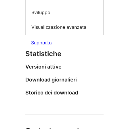
Sviluppo
Visualizzazione avanzata
Supporto
Statistiche
Versioni attive
Download giornalieri
Storico dei download