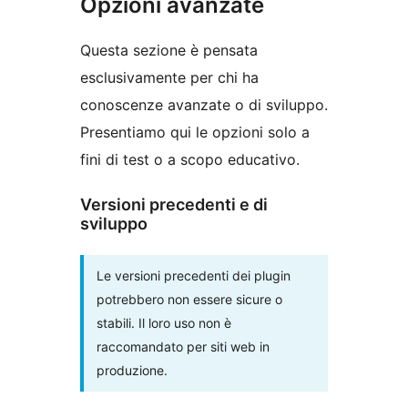
Opzioni avanzate
Questa sezione è pensata
esclusivamente per chi ha
conoscenze avanzate o di sviluppo.
Presentiamo qui le opzioni solo a
fini di test o a scopo educativo.
Versioni precedenti e di
sviluppo
Le versioni precedenti dei plugin
potrebbero non essere sicure o
stabili. Il loro uso non è
raccomandato per siti web in
produzione.