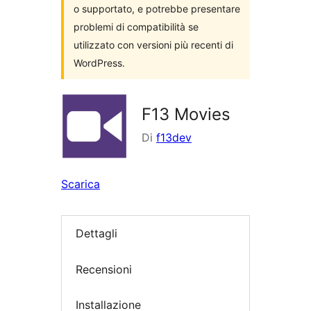
o supportato, e potrebbe presentare
problemi di compatibilità se
utilizzato con versioni più recenti di
WordPress.
F13 Movies
Di
f13dev
Scarica
Dettagli
Recensioni
Installazione