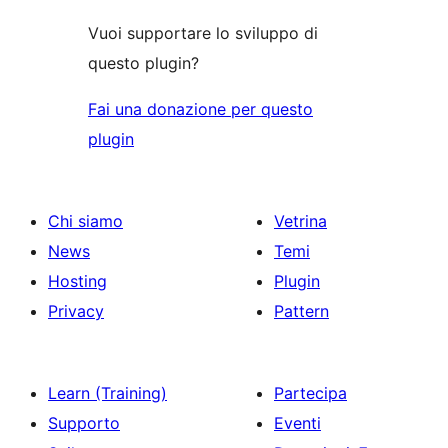
Vuoi supportare lo sviluppo di
questo plugin?
Fai una donazione per questo
plugin
Chi siamo
Vetrina
News
Temi
Hosting
Plugin
Privacy
Pattern
Learn (Training)
Partecipa
Supporto
Eventi