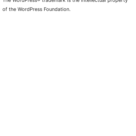
of the WordPress Foundation.