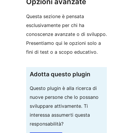
Opzioni avanzate
Questa sezione è pensata
esclusivamente per chi ha
conoscenze avanzate o di sviluppo.
Presentiamo qui le opzioni solo a
fini di test o a scopo educativo.
Adotta questo plugin
Questo plugin è alla ricerca di
nuove persone che lo possano
sviluppare attivamente. Ti
interessa assumerti questa
responsabilità?