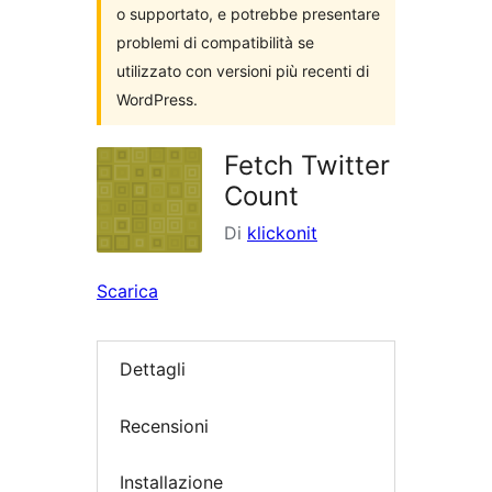
o supportato, e potrebbe presentare
problemi di compatibilità se
utilizzato con versioni più recenti di
WordPress.
Fetch Twitter
Count
Di
klickonit
Scarica
Dettagli
Recensioni
Installazione