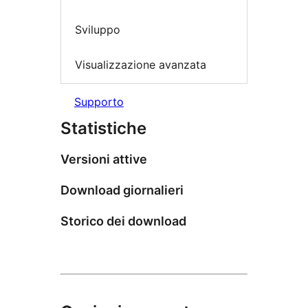
Sviluppo
Visualizzazione avanzata
Supporto
Statistiche
Versioni attive
Download giornalieri
Storico dei download