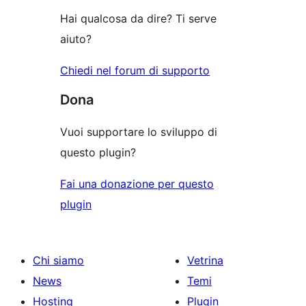
Hai qualcosa da dire? Ti serve
aiuto?
Chiedi nel forum di supporto
Dona
Vuoi supportare lo sviluppo di
questo plugin?
Fai una donazione per questo
plugin
Chi siamo
Vetrina
News
Temi
Hosting
Plugin