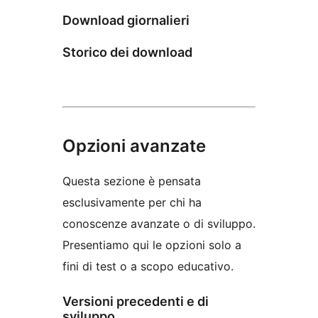
Download giornalieri
Storico dei download
Opzioni avanzate
Questa sezione è pensata
esclusivamente per chi ha
conoscenze avanzate o di sviluppo.
Presentiamo qui le opzioni solo a
fini di test o a scopo educativo.
Versioni precedenti e di
sviluppo