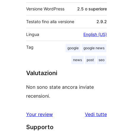
Versione WordPress
2.5 o superiore
Testato fino alla versione
2.9.2
Lingua
English (US)
Tag
google
google news
news
post
seo
Valutazioni
Non sono state ancora inviate
recensioni.
le
Your review
Vedi tutte
recensioni
Supporto