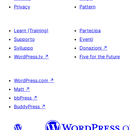
Privacy
Pattern
Learn (Training)
Partecipa
Supporto
Eventi
Sviluppo
Donazioni
↗
WordPress.tv
↗
Five for the Future
WordPress.com
↗
Matt
↗
bbPress
↗
BuddyPress
↗