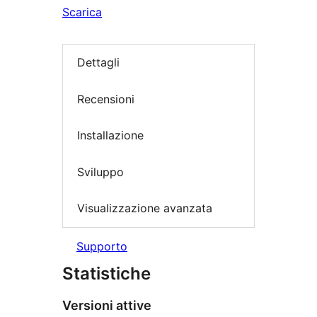
Scarica
Dettagli
Recensioni
Installazione
Sviluppo
Visualizzazione avanzata
Supporto
Statistiche
Versioni attive