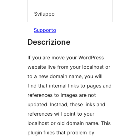
Sviluppo
Supporto
Descrizione
If you are move your WordPress
website live from your localhost or
to a new domain name, you will
find that internal links to pages and
references to images are not
updated. Instead, these links and
references will point to your
localhost or old domain name. This
plugin fixes that problem by