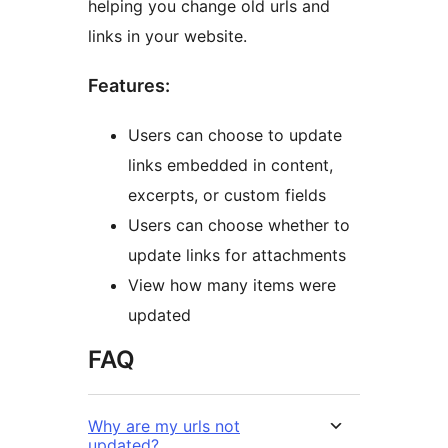
helping you change old urls and
links in your website.
Features:
Users can choose to update
links embedded in content,
excerpts, or custom fields
Users can choose whether to
update links for attachments
View how many items were
updated
FAQ
Why are my urls not
updated?