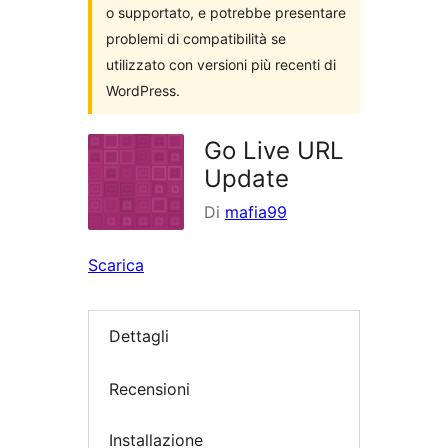
o supportato, e potrebbe presentare
problemi di compatibilità se
utilizzato con versioni più recenti di
WordPress.
Go Live URL
Update
Di
mafia99
Scarica
Dettagli
Recensioni
Installazione