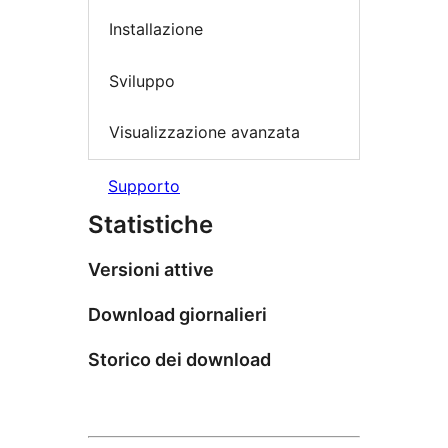
Installazione
Sviluppo
Visualizzazione avanzata
Supporto
Statistiche
Versioni attive
Download giornalieri
Storico dei download