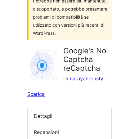
Potrebbe non essere più mantenuto,
o supportato, e potrebbe presentare
problemi di compatibilità se
utilizzato con versioni più recenti di
WordPress.
Google's No
Captcha
reCaptcha
Di
narayanprusty
Scarica
Dettagli
Recensioni