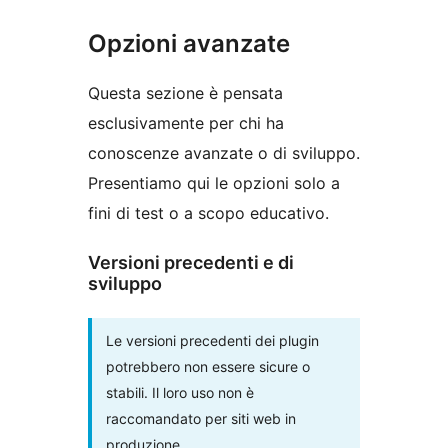
Opzioni avanzate
Questa sezione è pensata
esclusivamente per chi ha
conoscenze avanzate o di sviluppo.
Presentiamo qui le opzioni solo a
fini di test o a scopo educativo.
Versioni precedenti e di
sviluppo
Le versioni precedenti dei plugin
potrebbero non essere sicure o
stabili. Il loro uso non è
raccomandato per siti web in
produzione.