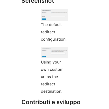
Screenshot
The default
redirect
configuration.
Using your
own custom
url as the
redirect
destination.
Contributi e sviluppo