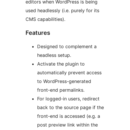
editors when WordPress is being
used headlessly (i.e. purely for its
CMS capabilities).
Features
Designed to complement a
headless setup.
Activate the plugin to
automatically prevent access
to WordPress-generated
front-end permalinks.
For logged-in users, redirect
back to the source page if the
front-end is accessed (e.g. a
post preview link within the