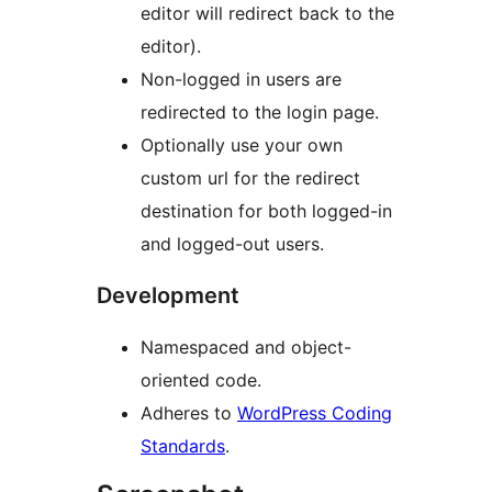
editor will redirect back to the
editor).
Non-logged in users are
redirected to the login page.
Optionally use your own
custom url for the redirect
destination for both logged-in
and logged-out users.
Development
Namespaced and object-
oriented code.
Adheres to
WordPress Coding
Standards
.