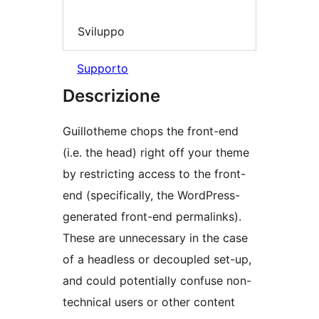
Sviluppo
Supporto
Descrizione
Guillotheme chops the front-end
(i.e. the head) right off your theme
by restricting access to the front-
end (specifically, the WordPress-
generated front-end permalinks).
These are unnecessary in the case
of a headless or decoupled set-up,
and could potentially confuse non-
technical users or other content