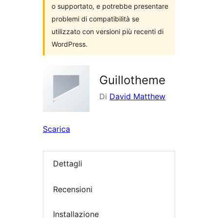
o supportato, e potrebbe presentare
problemi di compatibilità se
utilizzato con versioni più recenti di
WordPress.
Guillotheme
Di
David Matthew
Scarica
Dettagli
Recensioni
Installazione